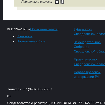
Поделиться ссылкой
© 1999–2026 «
Областная газета
»
Губернатор
Свердловской обла
О проекте
Нормативная база
Законодательное
Собрание
Свердловской обла
Правительство
Свердловской обла
Портал правовой
информации РФ
Телефон: +7 (343) 355-26-67
0+
Свидетельство о регистрации СМИ ЭЛ № ФС 77 - 62739 от 18.