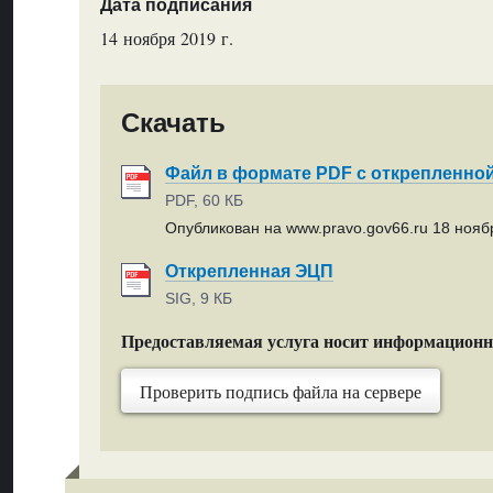
Дата подписания
14 ноября 2019 г.
Скачать
Файл в формате PDF с открепленно
PDF, 60 КБ
Опубликован на www.pravo.gov66.ru 18 ноябр
Открепленная ЭЦП
SIG, 9 КБ
Предоставляемая услуга носит информацион
Проверить подпись файла на сервере