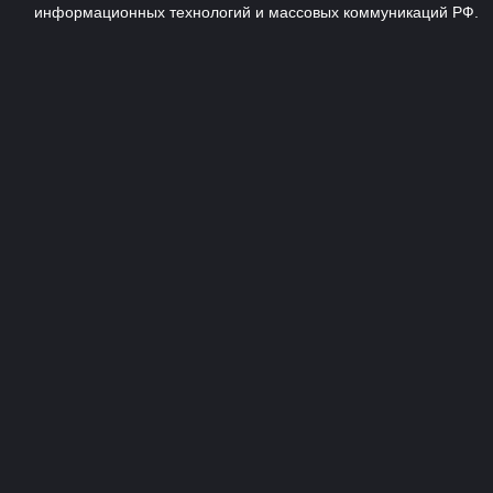
информационных технологий и массовых коммуникаций РФ.