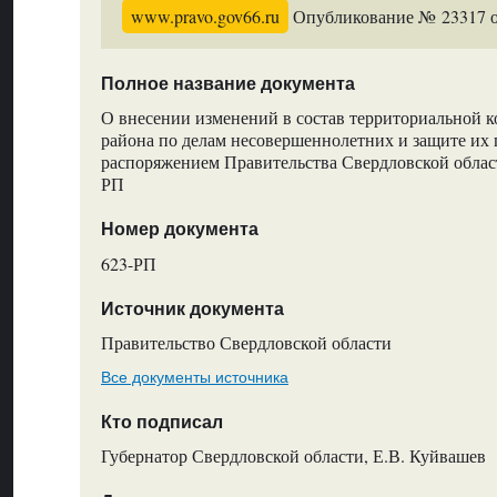
www.pravo.gov66.ru
Опубликование № 23317 от
Полное название документа
О внесении изменений в состав территориальной 
района по делам несовершеннолетних и защите их
распоряжением Правительства Свердловской област
РП
Номер документа
623-РП
Источник документа
Правительство Свердловской области
Все документы источника
Кто подписал
Губернатор Свердловской области, Е.В. Куйвашев