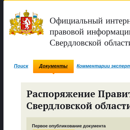
Официальный интерн
правовой информаци
Свердловской област
Поиск
Документы
Комментарии экспер
Распоряжение Прави
Свердловской област
Первое опубликование документа