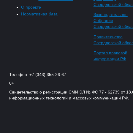
Свердловской обла
О проекте
Нормативная база
Законодательное
Собрание
Свердловской обла
Правительство
Свердловской обла
Портал правовой
информации РФ
Телефон: +7 (343) 355-26-67
0+
Свидетельство о регистрации СМИ ЭЛ № ФС 77 - 62739 от 18.
информационных технологий и массовых коммуникаций РФ.