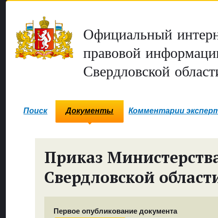
Официальный интерн
правовой информаци
Свердловской област
Поиск
Документы
Комментарии экспер
Приказ Министерств
Свердловской област
Первое опубликование документа