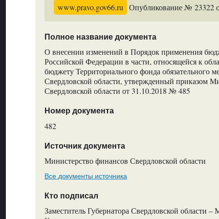
www.pravo.gov66.ru
Опубликование № 23322 от
Полное название документа
О внесении изменений в Порядок применения бю
Российской Федерации в части, относящейся к обл
бюджету Территориального фонда обязательного м
Свердловской области, утвержденный приказом М
Свердловской области от 31.10.2018 № 485
Номер документа
482
Источник документа
Министерство финансов Свердловской области
Все документы источника
Кто подписал
Заместитель Губернатора Свердловской области – 