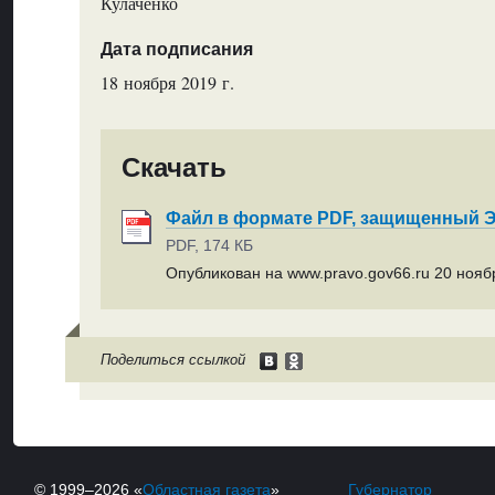
Кулаченко
Дата подписания
18 ноября 2019 г.
Скачать
Файл в формате PDF, защищенный
PDF, 174 КБ
Опубликован на www.pravo.gov66.ru 20 ноябр
Поделиться ссылкой
© 1999–2026 «
Областная газета
»
Губернатор