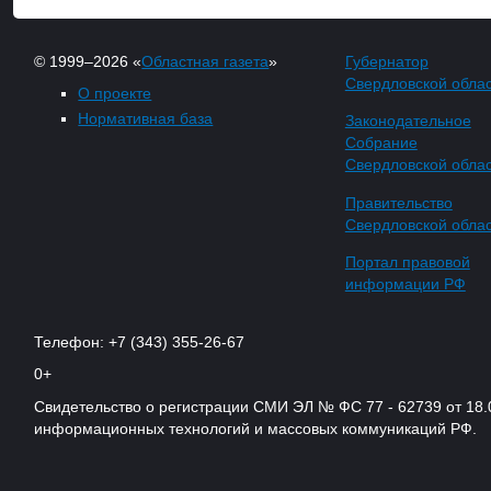
© 1999–2026 «
Областная газета
»
Губернатор
Свердловской обла
О проекте
Нормативная база
Законодательное
Собрание
Свердловской обла
Правительство
Свердловской обла
Портал правовой
информации РФ
Телефон: +7 (343) 355-26-67
0+
Свидетельство о регистрации СМИ ЭЛ № ФС 77 - 62739 от 18.
информационных технологий и массовых коммуникаций РФ.