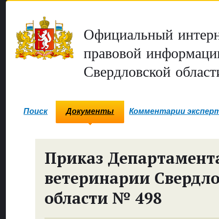
Официальный интерн
правовой информаци
Свердловской област
Поиск
Документы
Комментарии экспер
Приказ Департамент
ветеринарии Свердл
области № 498