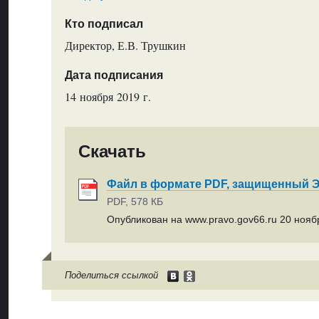
Кто подписал
Директор, Е.В. Трушкин
Дата подписания
14 ноября 2019 г.
Скачать
Файл в формате PDF, защищенный
PDF, 578 КБ
Опубликован на www.pravo.gov66.ru 20 ноябр
Поделиться ссылкой