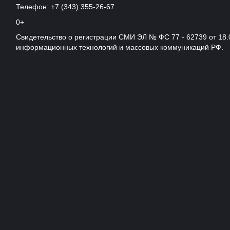
Телефон: +7 (343) 355-26-67
0+
Свидетельство о регистрации СМИ ЭЛ № ФС 77 - 62739 от 18.
информационных технологий и массовых коммуникаций РФ.