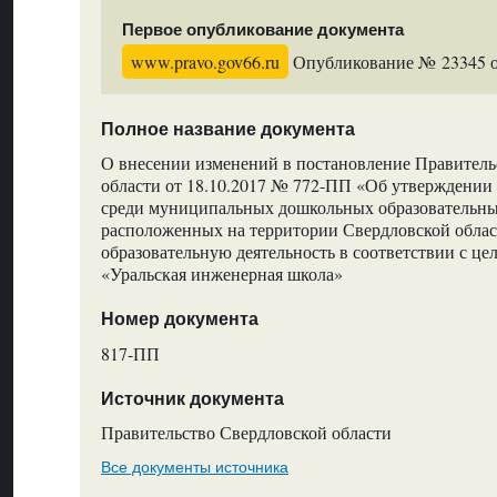
Первое опубликование документа
www.pravo.gov66.ru
Опубликование № 23345 от
Полное название документа
О внесении изменений в постановление Правитель
области от 18.10.2017 № 772-ПП «Об утверждении
среди муниципальных дошкольных образовательны
расположенных на территории Свердловской обла
образовательную деятельность в соответствии с це
«Уральская инженерная школа»
Номер документа
817-ПП
Источник документа
Правительство Свердловской области
Все документы источника