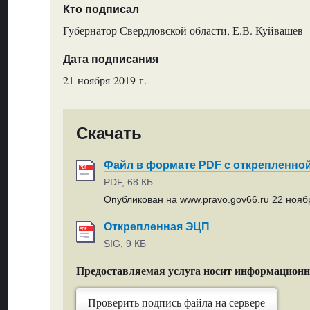
Кто подписал
Губернатор Свердловской области, Е.В. Куйвашев
Дата подписания
21 ноября 2019 г.
Скачать
Файл в формате PDF с открепленно
PDF, 68 КБ
Опубликован на www.pravo.gov66.ru 22 ноябр
Открепленная ЭЦП
SIG, 9 КБ
Предоставляемая услуга носит информацион
Проверить подпись файла на сервере