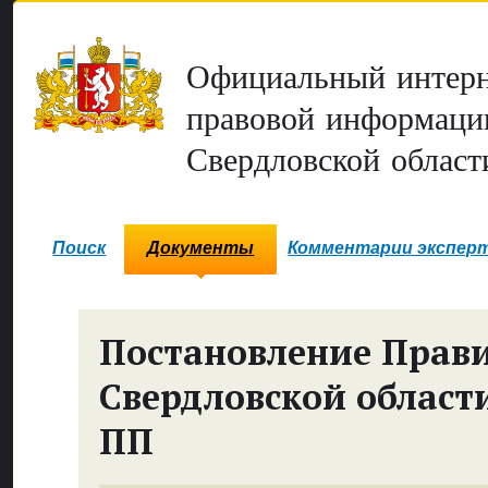
Официальный интерн
правовой информаци
Свердловской област
Поиск
Документы
Комментарии экспер
Постановление Прави
Свердловской област
ПП