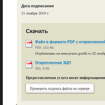
Дата подписания
21 ноября 2019 г.
Скачать
Файл в формате PDF с открепленно
PDF, 153 КБ
Опубликован на www.pravo.gov66.ru 22 ноябр
Открепленная ЭЦП
SIG, 9 КБ
Предоставляемая услуга носит информацион
Проверить подпись файла на сервере