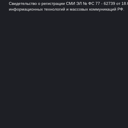
Свидетельство о регистрации СМИ ЭЛ № ФС 77 - 62739 от 18.
информационных технологий и массовых коммуникаций РФ.