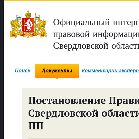
Официальный интерн
правовой информаци
Свердловской област
Поиск
Документы
Комментарии экспер
Постановление Прави
Свердловской област
ПП