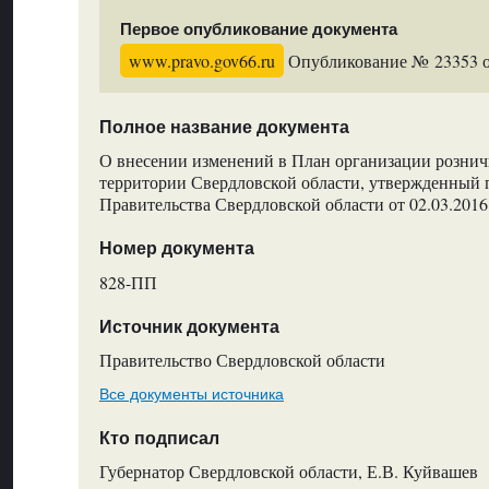
Первое опубликование документа
www.pravo.gov66.ru
Опубликование № 23353 от
Полное название документа
О внесении изменений в План организации розни
территории Свердловской области, утвержденный
Правительства Свердловской области от 02.03.20
Номер документа
828-ПП
Источник документа
Правительство Свердловской области
Все документы источника
Кто подписал
Губернатор Свердловской области, Е.В. Куйвашев