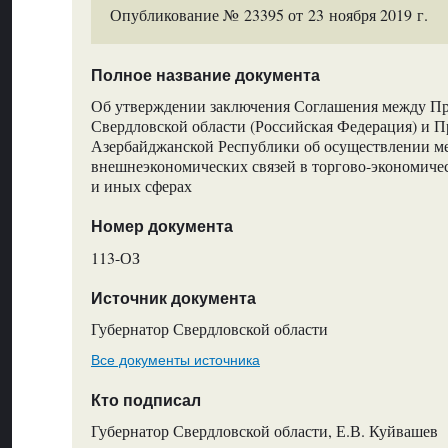
Опубликование № 23395 от 23 ноября 2019 г.
Полное название документа
Об утверждении заключения Соглашения между Пр
Свердловской области (Российская Федерация) и 
Азербайджанской Республики об осуществлении м
внешнеэкономических связей в торгово-экономичес
и иных сферах
Номер документа
113-ОЗ
Источник документа
Губернатор Свердловской области
Все документы источника
Кто подписал
Губернатор Свердловской области, Е.В. Куйвашев