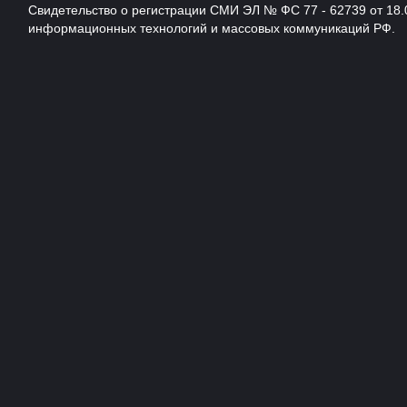
Свидетельство о регистрации СМИ ЭЛ № ФС 77 - 62739 от 18.
информационных технологий и массовых коммуникаций РФ.