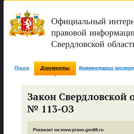
Официальный интерн
правовой информаци
Свердловской област
Поиск
Документы
Комментарии экспер
Закон Свердловской 
№ 113-ОЗ
Реквизит на www.pravo.gov66.ru