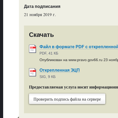
Дата подписания
21 ноября 2019 г.
Скачать
Файл в формате PDF с открепленно
PDF, 41 КБ
Опубликован на www.pravo.gov66.ru 23 ноябр
Открепленная ЭЦП
SIG, 9 КБ
Предоставляемая услуга носит информацион
Проверить подпись файла на сервере