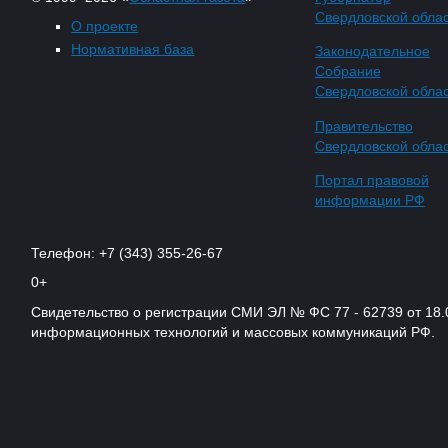
Свердловской обла
О проекте
Нормативная база
Законодательное
Собрание
Свердловской обла
Правительство
Свердловской обла
Портал правовой
информации РФ
Телефон: +7 (343) 355-26-67
0+
Свидетельство о регистрации СМИ ЭЛ № ФС 77 - 62739 от 18.
информационных технологий и массовых коммуникаций РФ.