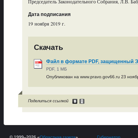
Председатель Законодательного Собрания, Л.В. Ба
Дата подписания
19 ноября 2019 г.
Скачать
Файл в формате PDF, защищенный
PDF, 1 МБ
Опубликован на www.pravo.gov66.ru 23 ноябр
Поделиться ссылкой
© 1999–2026 «
Областная газета
»
Губернатор