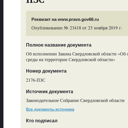
Реквизит на www.pravo.gov66.ru
Опубликование № 23418 от 23 ноября 2019 г.
Полное название документа
Об исполнении Закона Свердловской области «Об
среды на территории Свердловской области»
Номер документа
2176-ПЗС
Источник документа
Законодательное Собрание Свердловской области
Все документы источника
Кто подписал