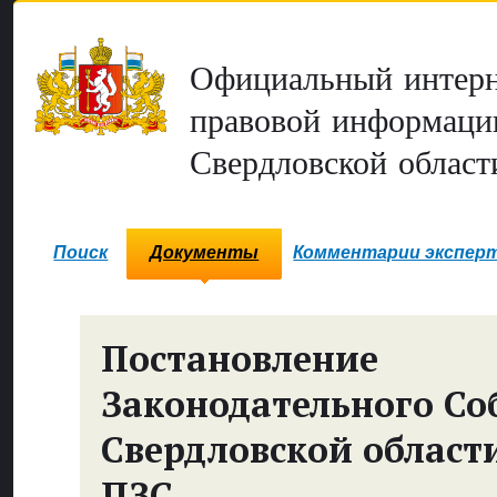
Официальный интерн
правовой информаци
Свердловской област
Поиск
Документы
Комментарии экспер
Постановление
Законодательного Со
Свердловской област
ПЗС