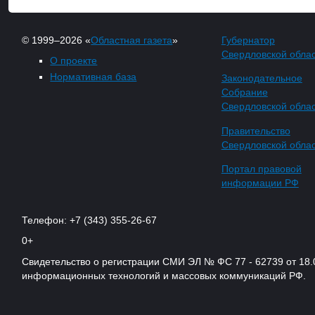
© 1999–2026 «
Областная газета
»
Губернатор
Свердловской обла
О проекте
Нормативная база
Законодательное
Собрание
Свердловской обла
Правительство
Свердловской обла
Портал правовой
информации РФ
Телефон: +7 (343) 355-26-67
0+
Свидетельство о регистрации СМИ ЭЛ № ФС 77 - 62739 от 18.
информационных технологий и массовых коммуникаций РФ.