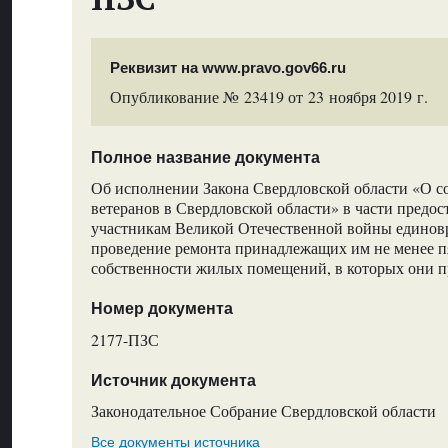
Реквизит на www.pravo.gov66.ru
Опубликование № 23419 от 23 ноября 2019 г.
Полное название документа
Об исполнении Закона Свердловской области «О с
ветеранов в Свердловской области» в части предо
участникам Великой Отечественной войны единов
проведение ремонта принадлежащих им не менее пя
собственности жилых помещений, в которых они 
Номер документа
2177-ПЗС
Источник документа
Законодательное Собрание Свердловской области
Все документы источника