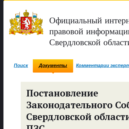
Официальный интерн
правовой информаци
Свердловской област
Поиск
Документы
Комментарии экспер
Постановление
Законодательного Со
Свердловской област
ПЗС