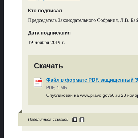
Кто подписал
Председатель Законодательного Собрания, Л.В. Ба
Дата подписания
19 ноября 2019 г.
Скачать
Файл в формате PDF, защищенный
PDF, 1 МБ
Опубликован на www.pravo.gov66.ru 23 ноябр
Поделиться ссылкой