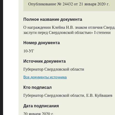
Опубликование № 24432 от 21 января 2020 г.
Полное название документа
О награждении Клейна Н.В. знаком отличия Сверд
заслуги перед Свердловской областью» I степени
Номер документа
10-УГ
Источник документа
Губернатор Свердловской области
Все документы источника
Кто подписал
Губернатор Свердловской области, Е.В. Куйвашев
Дата подписания
20 января 2020 г.