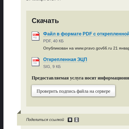
Скачать
Файл в формате PDF с открепленно
PDF, 40 КБ
Опубликован на www.pravo.gov66.ru 21 январ
Открепленная ЭЦП
SIG, 9 КБ
Предоставляемая услуга носит информацион
Проверить подпись файла на сервере
Поделиться ссылкой