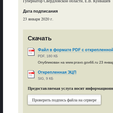
Губернатор Свердловской области, Е.В. Куйвашев
Дата подписания
23 января 2020 г.
Скачать
Файл в формате PDF с открепленно
PDF, 180 КБ
Опубликован на www.pravo.gov66.ru 23 январ
Открепленная ЭЦП
SIG, 9 КБ
Предоставляемая услуга носит информацион
Проверить подпись файла на сервере