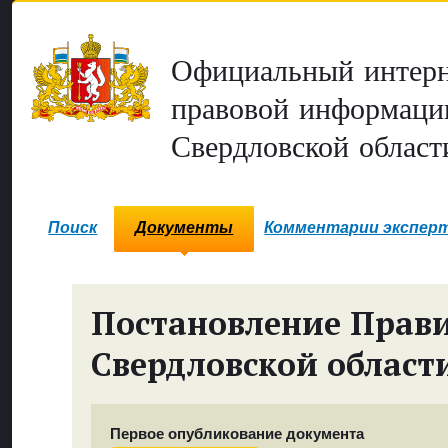
Официальный интерн
правовой информаци
Свердловской област
Поиск
Документы
Комментарии экспер
Постановление Прави
Свердловской област
Первое опубликование документа