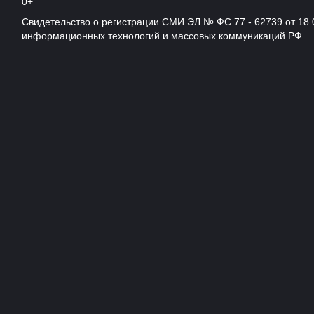
0+
Свидетельство о регистрации СМИ ЭЛ № ФС 77 - 62739 от 18.
информационных технологий и массовых коммуникаций РФ.