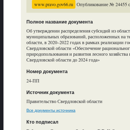
www.pravo.gov66.ru
Опубликование № 24455 от
Полное название документа
Об утверждении распределения субсидий из облас
муниципальных образований, расположенных на т
области, в 2020–2022 годах в рамках реализации 
Свердловской области «Обеспечение рациональног
природопользования и развития лесного хозяйства
Свердловской области до 2024 года»
Номер документа
24-ПП
Источник документа
Правительство Свердловской области
Все документы источника
Кто подписал