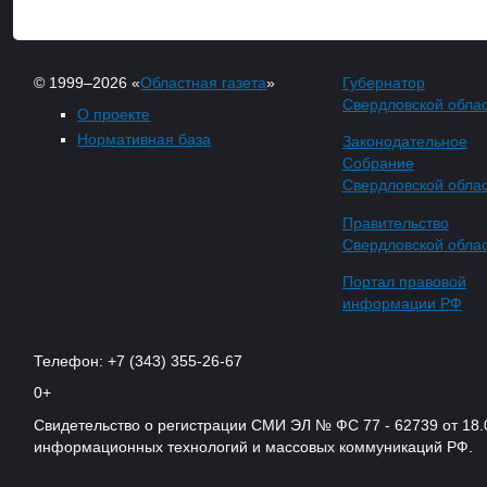
© 1999–2026 «
Областная газета
»
Губернатор
Свердловской обла
О проекте
Нормативная база
Законодательное
Собрание
Свердловской обла
Правительство
Свердловской обла
Портал правовой
информации РФ
Телефон: +7 (343) 355-26-67
0+
Свидетельство о регистрации СМИ ЭЛ № ФС 77 - 62739 от 18.
информационных технологий и массовых коммуникаций РФ.