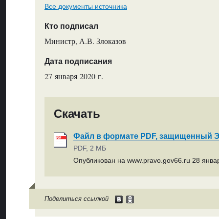
Все документы источника
Кто подписал
Министр, А.В. Злоказов
Дата подписания
27 января 2020 г.
Скачать
Файл в формате PDF, защищенный
PDF, 2 МБ
Опубликован на www.pravo.gov66.ru 28 январ
Поделиться ссылкой