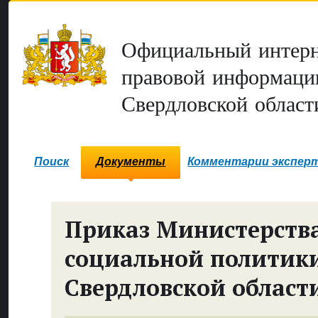
Официальный интерн
правовой информаци
Свердловской област
Поиск
Документы
Комментарии экспер
Приказ Министерств
социальной политик
Свердловской област