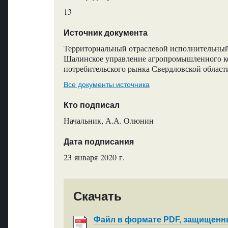
13
Источник документа
Территориальный отраслевой исполнительный 
Шалинское управление агропромышленного к
потребительского рынка Свердловской област
Все документы источника
Кто подписал
Начальник, А.А. Олюнин
Дата подписания
23 января 2020 г.
Скачать
Файл в формате PDF, защищен