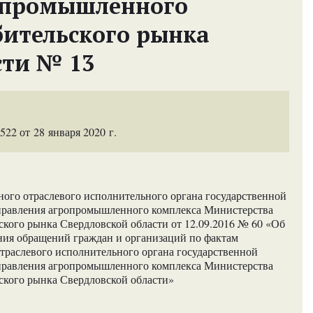
опромышленного
бительского рынка
сти № 13
2 от 28 января 2020 г.
ного отраслевого исполнительного органа государственной
управления агропромышленного комплекса Министерства
кого рынка Свердловской области от 12.09.2016 № 60 «Об
ния обращений граждан и организаций по фактам
отраслевого исполнительного органа государственной
управления агропромышленного комплекса Министерства
ского рынка Свердловской области»