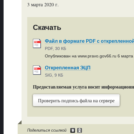
3 марта 2020 г.
Скачать
Файл в формате PDF с открепленно
PDF, 30 КБ
Опубликован на www.pravo.gov66.ru 6 марта 
Открепленная ЭЦП
SIG, 9 КБ
Предоставляемая услуга носит информацион
Проверить подпись файла на сервере
Поделиться ссылкой