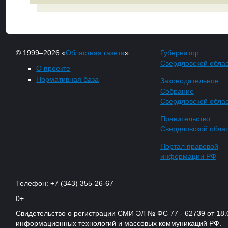
© 1999–2026 «
Областная газета
»
Губернатор
Свердловской обла
О проекте
Нормативная база
Законодательное
Собрание
Свердловской обла
Правительство
Свердловской обла
Портал правовой
информации РФ
Телефон: +7 (343) 355-26-67
0+
Свидетельство о регистрации СМИ ЭЛ № ФС 77 - 62739 от 18.
информационных технологий и массовых коммуникаций РФ.