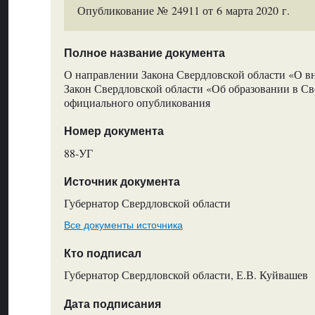
Опубликование № 24911 от 6 марта 2020 г.
Полное название документа
О направлении Закона Свердловской области «О в
Закон Свердловской области «Об образовании в Св
официального опубликования
Номер документа
88-УГ
Источник документа
Губернатор Свердловской области
Все документы источника
Кто подписал
Губернатор Свердловской области, Е.В. Куйвашев
Дата подписания