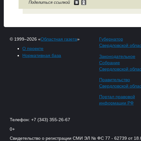
Поделиться ссылкой
© 1999–2026 «
Областная газета
»
Губернатор
Свердловской обла
О проекте
Нормативная база
Законодательное
Собрание
Свердловской обла
Правительство
Свердловской обла
Портал правовой
информации РФ
Телефон: +7 (343) 355-26-67
0+
Свидетельство о регистрации СМИ ЭЛ № ФС 77 - 62739 от 18.