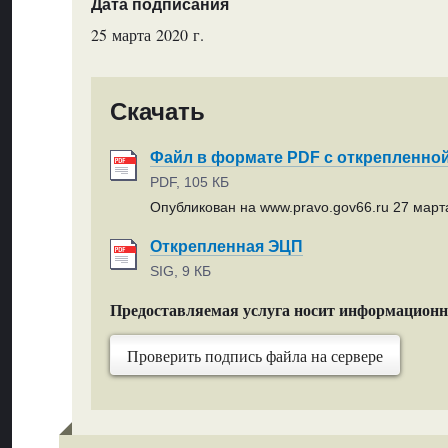
Дата подписания
25 марта 2020 г.
Скачать
Файл в формате PDF с открепленно
PDF, 105 КБ
Опубликован на www.pravo.gov66.ru 27 марта
Открепленная ЭЦП
SIG, 9 КБ
Предоставляемая услуга носит информацион
Проверить подпись файла на сервере