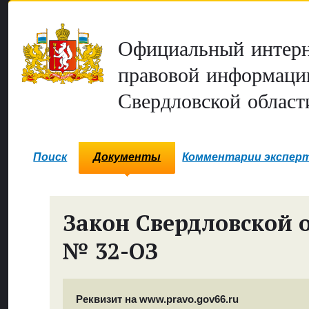
Официальный интерн
правовой информаци
Свердловской област
Поиск
Документы
Комментарии экспер
Закон Свердловской 
№ 32-ОЗ
Реквизит на www.pravo.gov66.ru