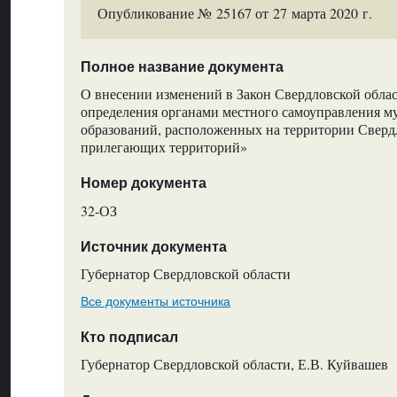
Опубликование № 25167 от 27 марта 2020 г.
Полное название документа
О внесении изменений в Закон Свердловской обла
определения органами местного самоуправления 
образований, расположенных на территории Сверд
прилегающих территорий»
Номер документа
32-ОЗ
Источник документа
Губернатор Свердловской области
Все документы источника
Кто подписал
Губернатор Свердловской области, Е.В. Куйвашев