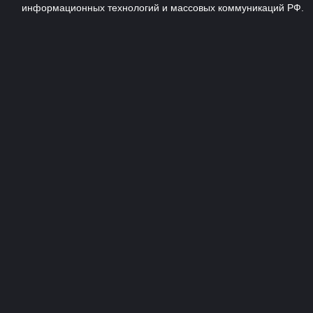
информационных технологий и массовых коммуникаций РФ.