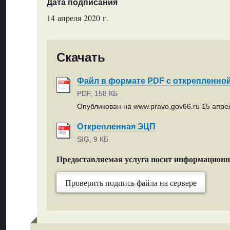
Дата подписания
14 апреля 2020 г.
Скачать
Файл в формате PDF с открепленно
PDF, 158 КБ
Опубликован на www.pravo.gov66.ru 15 апрел
Открепленная ЭЦП
SIG, 9 КБ
Предоставляемая услуга носит информацион
Проверить подпись файла на сервере