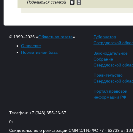
Поделиться ссылкой
© 1999–2026 «
Областная газета
»
Губернатор
Свердловской обла
О проекте
Нормативная база
Законодательное
Собрание
Свердловской обла
Правительство
Свердловской обла
Портал правовой
информации РФ
Телефон: +7 (343) 355-26-67
0+
Свидетельство о регистрации СМИ ЭЛ № ФС 77 - 62739 от 18.