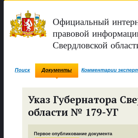
Официальный интерн
правовой информаци
Свердловской област
Поиск
Документы
Комментарии экспер
Указ Губернатора Св
области № 179-УГ
Первое опубликование документа