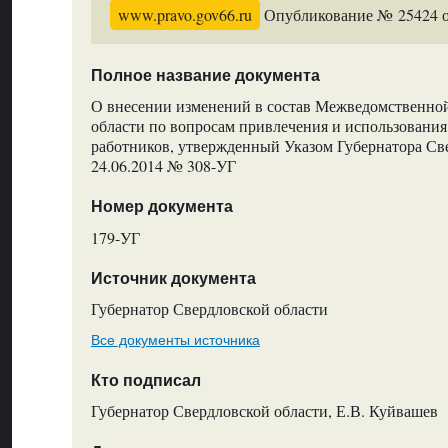
www.pravo.gov66.ru
Опубликование № 25424 от
Полное название документа
О внесении изменений в состав Межведомственно
области по вопросам привлечения и использовани
работников, утвержденный Указом Губернатора Св
24.06.2014 № 308-УГ
Номер документа
179-УГ
Источник документа
Губернатор Свердловской области
Все документы источника
Кто подписал
Губернатор Свердловской области, Е.В. Куйвашев