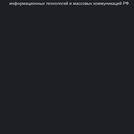
информационных технологий и массовых коммуникаций РФ.