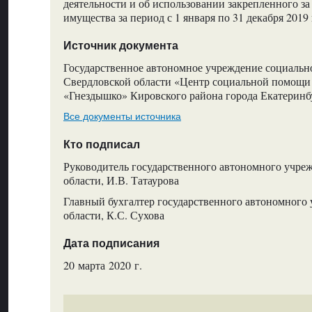
деятельности и об использовании закрепленного за
имущества за период с 1 января по 31 декабря 2019
Источник документа
Государственное автономное учреждение социальн
Свердловской области «Центр социальной помощи 
«Гнездышко» Кировского района города Екатеринб
Все документы источника
Кто подписал
Руководитель государственного автономного учре
области, И.В. Татаурова
Главный бухгалтер государственного автономного
области, К.С. Сухова
Дата подписания
20 марта 2020 г.