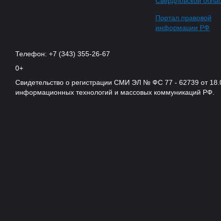
Свердловской обла
Портал правовой
информации РФ
Телефон: +7 (343) 355-26-67
0+
Свидетельство о регистрации СМИ ЭЛ № ФС 77 - 62739 от 18.
информационных технологий и массовых коммуникаций РФ.