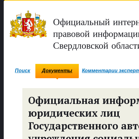
Официальный интерн
правовой информаци
Свердловской област
Поиск
Документы
Комментарии экспер
Официальная инфор
юридических лиц
Государственного ав
учреждения социаль