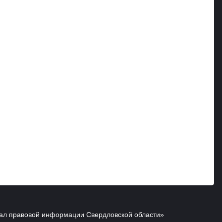
ал правовой информации Свердловской области»