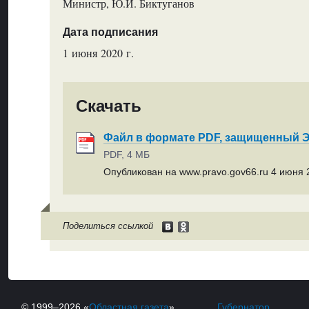
Министр, Ю.И. Биктуганов
Дата подписания
1 июня 2020 г.
Скачать
Файл в формате PDF, защищенный
PDF, 4 МБ
Опубликован на www.pravo.gov66.ru 4 июня 2
Поделиться ссылкой
© 1999–2026 «
Областная газета
»
Губернатор