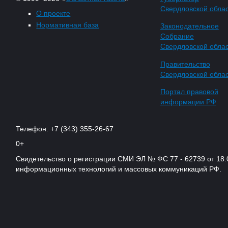
Свердловской обла
О проекте
Нормативная база
Законодательное
Собрание
Свердловской обла
Правительство
Свердловской обла
Портал правовой
информации РФ
Телефон: +7 (343) 355-26-67
0+
Свидетельство о регистрации СМИ ЭЛ № ФС 77 - 62739 от 18.
информационных технологий и массовых коммуникаций РФ.