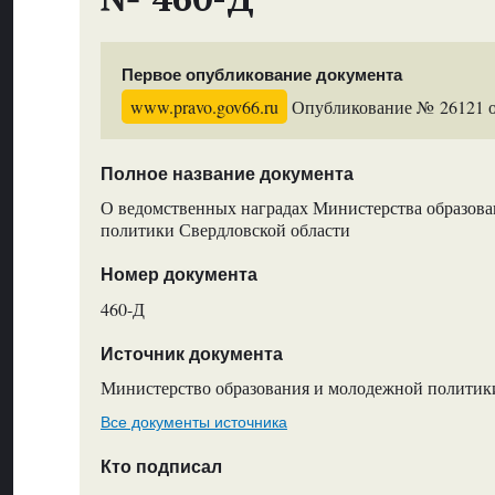
Первое опубликование документа
www.pravo.gov66.ru
Опубликование № 26121 от
Полное название документа
О ведомственных наградах Министерства образов
политики Свердловской области
Номер документа
460-Д
Источник документа
Министерство образования и молодежной политик
Все документы источника
Кто подписал