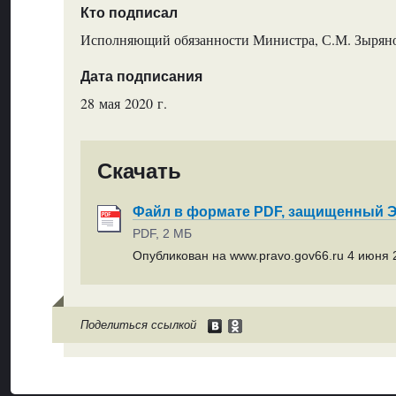
Кто подписал
Исполняющий обязанности Министра, С.М. Зырян
Дата подписания
28 мая 2020 г.
Скачать
Файл в формате PDF, защищенный
PDF, 2 МБ
Опубликован на www.pravo.gov66.ru 4 июня 2
Поделиться ссылкой