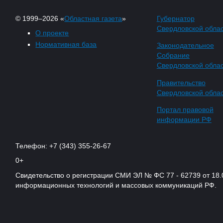
© 1999–2026 «
Областная газета
»
Губернатор
Свердловской обла
О проекте
Нормативная база
Законодательное
Собрание
Свердловской обла
Правительство
Свердловской обла
Портал правовой
информации РФ
Телефон: +7 (343) 355-26-67
0+
Свидетельство о регистрации СМИ ЭЛ № ФС 77 - 62739 от 18.
информационных технологий и массовых коммуникаций РФ.