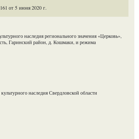
61 от 5 июня 2020 г.
ультурного наследия регионального значения «Церковь»,
сть, Гаринский район, д. Кошмаки, и режима
 культурного наследия Свердловской области