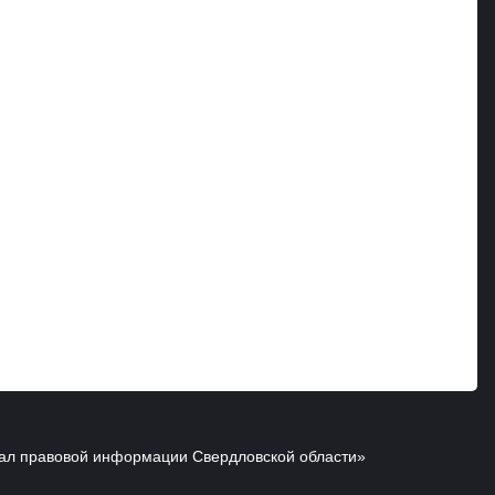
ал правовой информации Свердловской области»