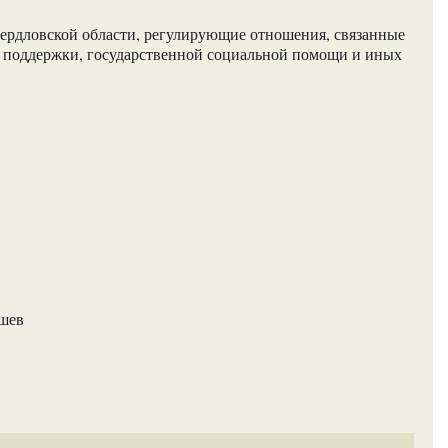
ердловской области, регулирующие отношения, связанные
й поддержки, государственной социальной помощи и иных
ашев