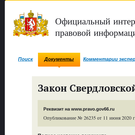
Официальный интер
правовой информаци
Поиск
Документы
Комментарии экспе
Закон Свердловско
Реквизит на www.pravo.gov66.ru
Опубликование № 26235 от 11 июня 2020 г