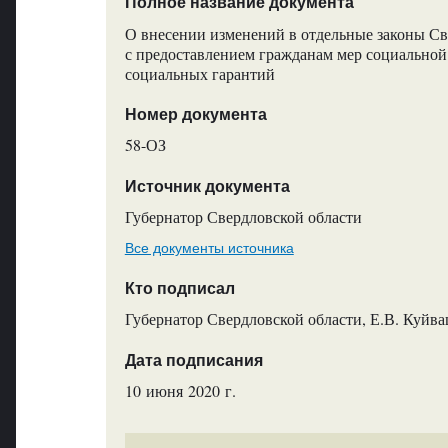
Полное название документа
О внесении изменений в отдельные законы Св
с предоставлением гражданам мер социально
социальных гарантий
Номер документа
58-ОЗ
Источник документа
Губернатор Свердловской области
Все документы источника
Кто подписал
Губернатор Свердловской области, Е.В. Куйв
Дата подписания
10 июня 2020 г.