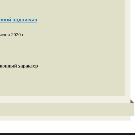
енной подписью
июня 2020 г.
ционный характер