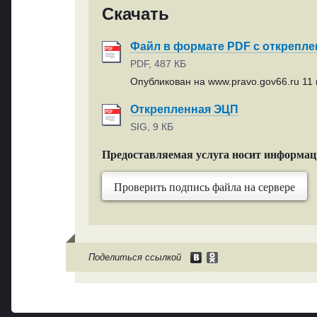
Скачать
Файл в формате PDF с открепл
PDF, 487 КБ
Опубликован на www.pravo.gov66.ru 11 
Открепленная ЭЦП
SIG, 9 КБ
Предоставляемая услуга носит информа
Проверить подпись файла на сервере
Поделиться ссылкой