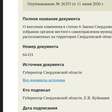
Опубликование № 26253 от 11 июня 2020 г.
Полное название документа
О внесении изменения в статью 6 Закона Свердлов
избрании органов местного самоуправления муниц
расположенных на территории Свердловской обла
Номер документа
64-ОЗ
Источник документа
Губернатор Свердловской области
Все документы источника
Кто подписал
Губернатор Свердловской области, Е.В. Куйвашев
Дата подписания