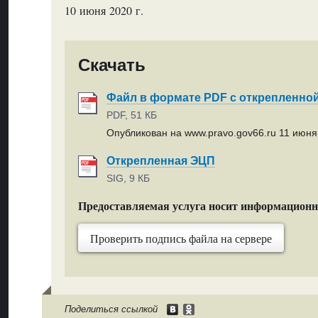
10 июня 2020 г.
Скачать
Файл в формате PDF с открепленно
PDF, 51 КБ
Опубликован на www.pravo.gov66.ru 11 июня 
Открепленная ЭЦП
SIG, 9 КБ
Предоставляемая услуга носит информацион
Проверить подпись файла на сервере
Поделиться ссылкой