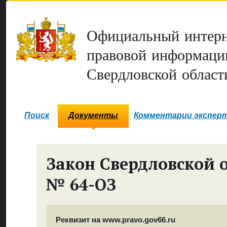
Официальный интерн
правовой информаци
Свердловской област
Поиск
Документы
Комментарии экспер
Закон Свердловской 
№ 64-ОЗ
Реквизит на www.pravo.gov66.ru