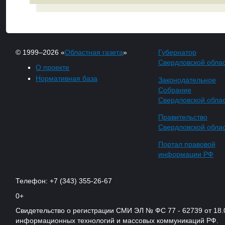
© 1999–2026 «
Областная газета
»
Губернатор
Свердловской обла
О проекте
Нормативная база
Законодательное
Собрание
Свердловской обла
Правительство
Свердловской обла
Портал правовой
информации РФ
Телефон: +7 (343) 355-26-67
0+
Свидетельство о регистрации СМИ ЭЛ № ФС 77 - 62739 от 18.
информационных технологий и массовых коммуникаций РФ.