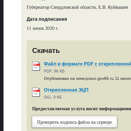
Губернатор Свердловской области, Е.В. Куйвашев
Дата подписания
11 июня 2020 г.
Скачать
Файл в формате PDF с открепленно
PDF, 96 КБ
Опубликован на www.pravo.gov66.ru 11 июня 
Открепленная ЭЦП
SIG, 9 КБ
Предоставляемая услуга носит информацион
Проверить подпись файла на сервере