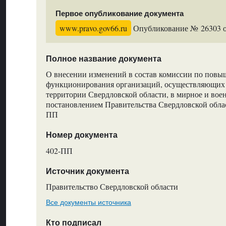
Первое опубликование документа
www.pravo.gov66.ru
Опубликование № 26303 от
Полное название документа
О внесении изменений в состав комиссии по пов
функционирования организаций, осуществляющих 
территории Свердловской области, в мирное и вое
постановлением Правительства Свердловской облас
ПП
Номер документа
402-ПП
Источник документа
Правительство Свердловской области
Все документы источника
Кто подписал