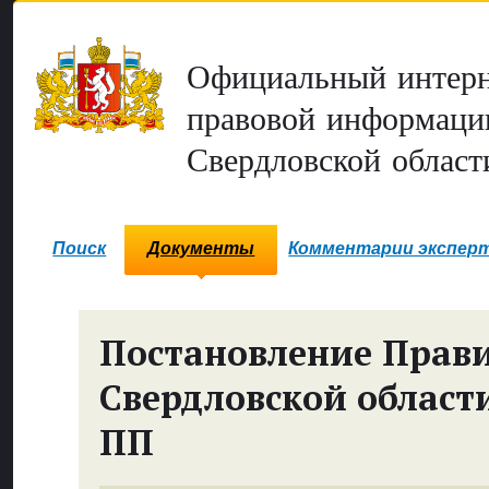
Официальный интерн
правовой информаци
Свердловской област
Поиск
Документы
Комментарии экспер
Постановление Прави
Свердловской област
ПП