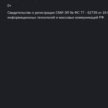
0+
Свидетельство о регистрации СМИ ЭЛ № ФС 77 - 62739 от 18.
информационных технологий и массовых коммуникаций РФ.