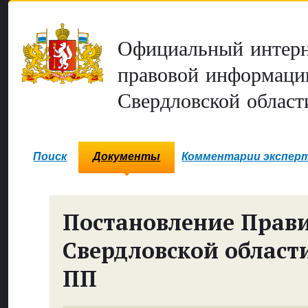
Официальный интерн
правовой информаци
Свердловской област
Поиск
Документы
Комментарии экспер
Постановление Прави
Свердловской област
ПП