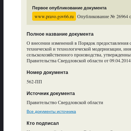
Первое опубликование документа
www.pravo.gov66.ru
Опубликование № 26964 от
Полное название документа
О внесении изменений в Порядок предоставления 
технической и технологической модернизации, ин
сельскохозяйственного производства, утвержденн
Правительства Свердловской области от 09.04.20
Номер документа
562-ПП
Источник документа
Правительство Свердловской области
Все документы источника
Кто подписал