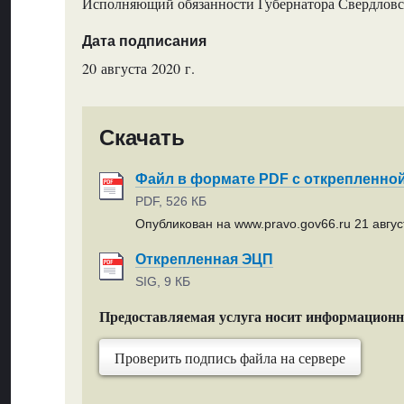
Исполняющий обязанности Губернатора Свердловск
Дата подписания
20 августа 2020 г.
Скачать
Файл в формате PDF с открепленно
PDF, 526 КБ
Опубликован на www.pravo.gov66.ru 21 август
Открепленная ЭЦП
SIG, 9 КБ
Предоставляемая услуга носит информацион
Проверить подпись файла на сервере