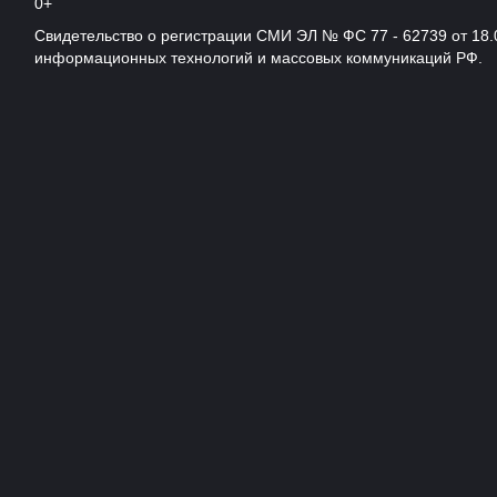
0+
Свидетельство о регистрации СМИ ЭЛ № ФС 77 - 62739 от 18.
информационных технологий и массовых коммуникаций РФ.