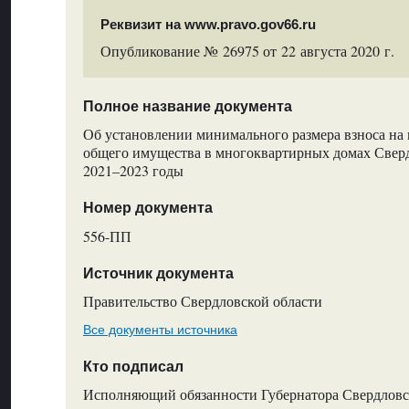
Реквизит на www.pravo.gov66.ru
Опубликование № 26975 от 22 августа 2020 г.
Полное название документа
Об установлении минимального размера взноса на
общего имущества в многоквартирных домах Сверд
2021–2023 годы
Номер документа
556-ПП
Источник документа
Правительство Свердловской области
Все документы источника
Кто подписал
Исполняющий обязанности Губернатора Свердловск