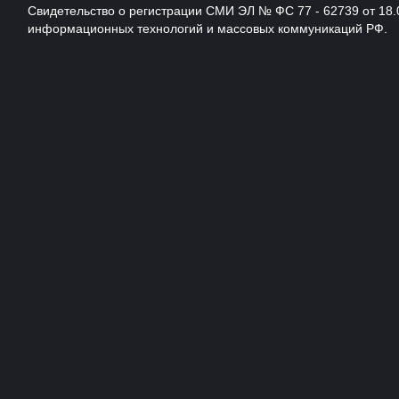
Свидетельство о регистрации СМИ ЭЛ № ФС 77 - 62739 от 18.
информационных технологий и массовых коммуникаций РФ.