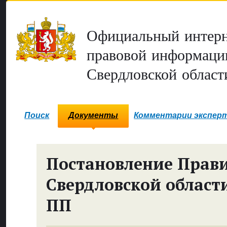
Официальный интерн
правовой информаци
Свердловской област
Поиск
Документы
Комментарии экспер
Постановление Прави
Свердловской област
ПП