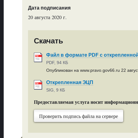
Дата подписания
20 августа 2020 г.
Скачать
Файл в формате PDF с открепленно
PDF, 94 КБ
Опубликован на www.pravo.gov66.ru 22 август
Открепленная ЭЦП
SIG, 9 КБ
Предоставляемая услуга носит информацион
Проверить подпись файла на сервере