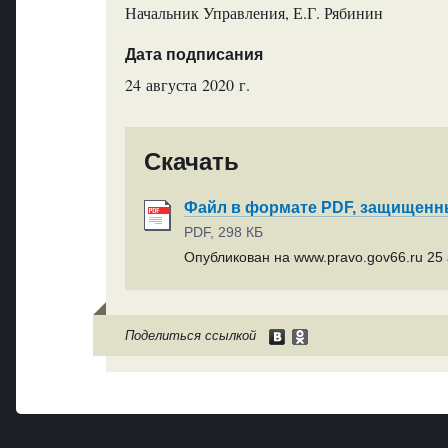
Начальник Управления, Е.Г. Рябинин
Дата подписания
24 августа 2020 г.
Скачать
Файл в формате PDF, защищен
PDF, 298 КБ
Опубликован на www.pravo.gov66.ru 25 а
Поделиться ссылкой