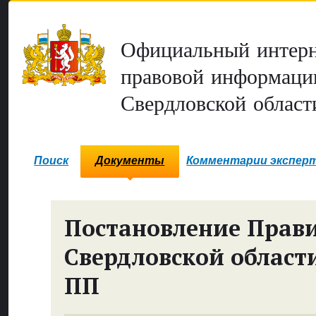
Официальный интерн
правовой информаци
Свердловской област
Поиск
Документы
Комментарии экспер
Постановление Прави
Свердловской област
ПП