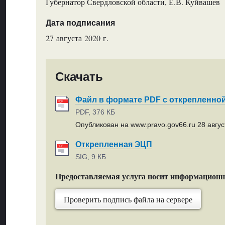
Губернатор Свердловской области, Е.В. Куйвашев
Дата подписания
27 августа 2020 г.
Скачать
Файл в формате PDF с открепленно
PDF, 376 КБ
Опубликован на www.pravo.gov66.ru 28 август
Открепленная ЭЦП
SIG, 9 КБ
Предоставляемая услуга носит информацион
Проверить подпись файла на сервере