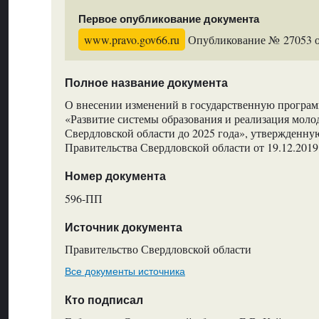
Первое опубликование документа
www.pravo.gov66.ru
Опубликование № 27053 от
Полное название документа
О внесении изменений в государственную програм
«Развитие системы образования и реализация мол
Свердловской области до 2025 года», утвержденн
Правительства Свердловской области от 19.12.20
Номер документа
596-ПП
Источник документа
Правительство Свердловской области
Все документы источника
Кто подписал