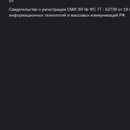
0+
Свидетельство о регистрации СМИ ЭЛ № ФС 77 - 62739 от 18.
информационных технологий и массовых коммуникаций РФ.