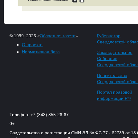
© 1999–2026 «
Областная газета
»
Губернатор
Свердловской обла
О проекте
Нормативная база
Законодательное
Собрание
Свердловской обла
Правительство
Свердловской обла
Портал правовой
информации РФ
Телефон: +7 (343) 355-26-67
0+
Свидетельство о регистрации СМИ ЭЛ № ФС 77 - 62739 от 18.