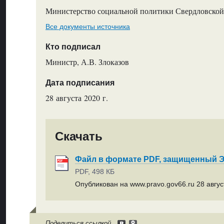
Министерство социальной политики Свердловской
Все документы источника
Кто подписал
Министр, А.В. Злоказов
Дата подписания
28 августа 2020 г.
Скачать
Файл в формате PDF, защищенный
PDF, 498 КБ
Опубликован на www.pravo.gov66.ru 28 август
Поделиться ссылкой