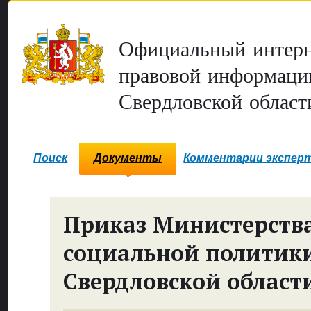
Официальный интерн
правовой информаци
Свердловской област
Поиск
Документы
Комментарии экспер
Приказ Министерств
социальной политик
Свердловской област