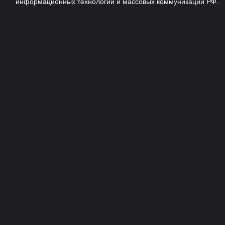
информационных технологий и массовых коммуникаций РФ.