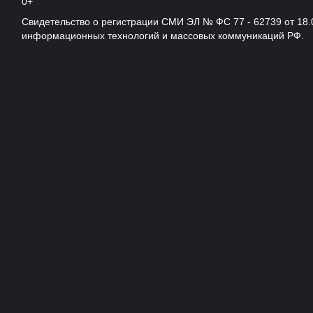
0+
Свидетельство о регистрации СМИ ЭЛ № ФС 77 - 62739 от 18.
информационных технологий и массовых коммуникаций РФ.