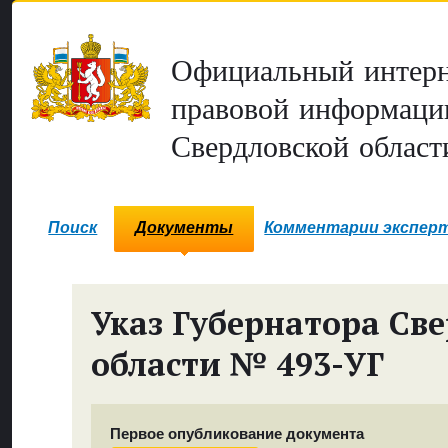
Официальный интерн
правовой информаци
Свердловской област
Поиск
Документы
Комментарии экспер
Указ Губернатора Св
области № 493-УГ
Первое опубликование документа