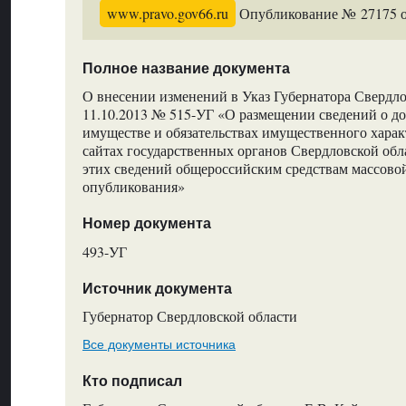
www.pravo.gov66.ru
Опубликование № 27175 от
Полное название документа
О внесении изменений в Указ Губернатора Свердло
11.10.2013 № 515-УГ «О размещении сведений о дох
имуществе и обязательствах имущественного хара
сайтах государственных органов Свердловской обл
этих сведений общероссийским средствам массово
опубликования»
Номер документа
493-УГ
Источник документа
Губернатор Свердловской области
Все документы источника
Кто подписал