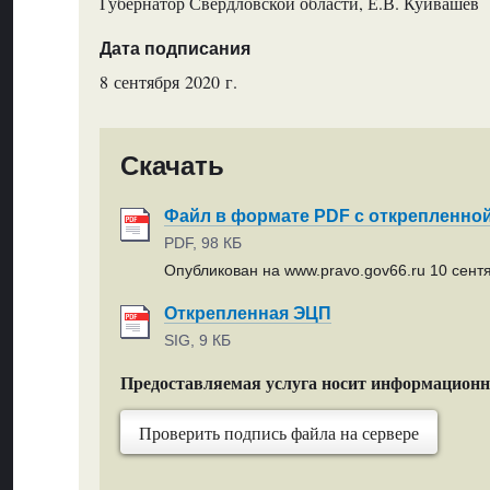
Губернатор Свердловской области, Е.В. Куйвашев
Дата подписания
8 сентября 2020 г.
Скачать
Файл в формате PDF с открепленно
PDF, 98 КБ
Опубликован на www.pravo.gov66.ru 10 сентя
Открепленная ЭЦП
SIG, 9 КБ
Предоставляемая услуга носит информацион
Проверить подпись файла на сервере