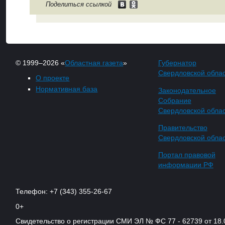
Поделиться ссылкой
© 1999–2026 «
Областная газета
»
Губернатор
Свердловской обла
О проекте
Нормативная база
Законодательное
Собрание
Свердловской обла
Правительство
Свердловской обла
Портал правовой
информации РФ
Телефон: +7 (343) 355-26-67
0+
Свидетельство о регистрации СМИ ЭЛ № ФС 77 - 62739 от 18.