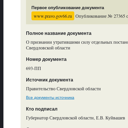
Первое опубликование документа
www.pravo.gov66.ru
Опубликование № 27365 от
Полное название документа
О признании утратившими силу отдельных постан
Свердловской области
Номер документа
693-ПП
Источник документа
Правительство Свердловской области
Все документы источника
Кто подписал
Губернатор Свердловской области, Е.В. Куйвашев