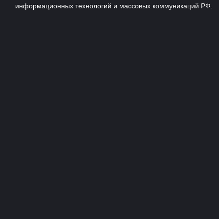
информационных технологий и массовых коммуникаций РФ.