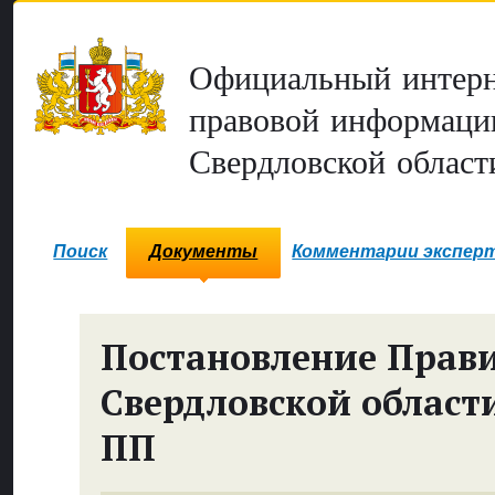
Официальный интерн
правовой информаци
Свердловской област
Поиск
Документы
Комментарии экспер
Постановление Прави
Свердловской област
ПП