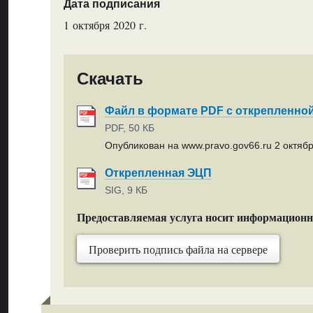
Дата подписания
1 октября 2020 г.
Скачать
Файл в формате PDF с открепленно
PDF, 50 КБ
Опубликован на www.pravo.gov66.ru 2 октябр
Открепленная ЭЦП
SIG, 9 КБ
Предоставляемая услуга носит информацион
Проверить подпись файла на сервере