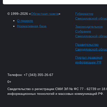
© 1999–2026 «
Областная газета
»
Губернатор
Свердловской обла
О проекте
Нормативная база
Законодательное
Собрание
Свердловской обла
Правительство
Свердловской обла
Портал правовой
информации РФ
Телефон: +7 (343) 355-26-67
0+
Свидетельство о регистрации СМИ ЭЛ № ФС 77 - 62739 от 18.
информационных технологий и массовых коммуникаций РФ.