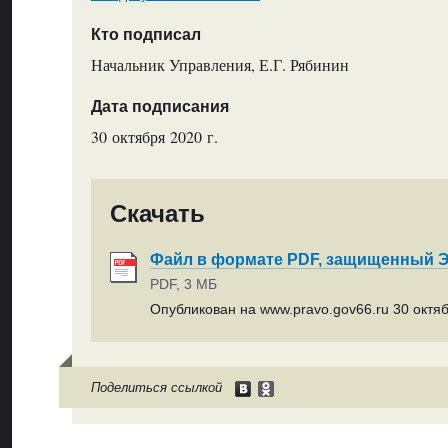
Кто подписал
Начальник Управления, Е.Г. Рябинин
Дата подписания
30 октября 2020 г.
Скачать
Файл в формате PDF, защищенный
PDF, 3 МБ
Опубликован на www.pravo.gov66.ru 30 октяб
Поделиться ссылкой