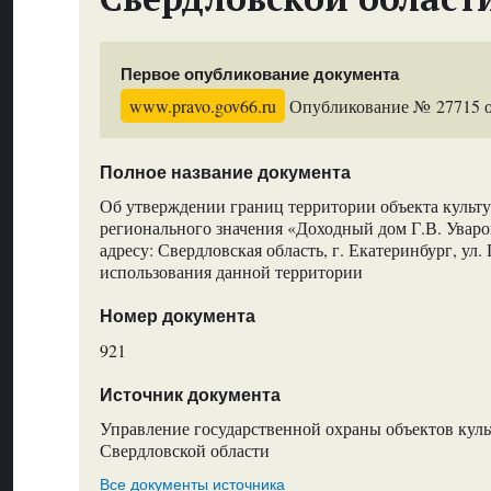
Первое опубликование документа
www.pravo.gov66.ru
Опубликование № 27715 от
Полное название документа
Об утверждении границ территории объекта культу
регионального значения «Доходный дом Г.В. Уваро
адресу: Свердловская область, г. Екатеринбург, ул.
использования данной территории
Номер документа
921
Источник документа
Управление государственной охраны объектов куль
Свердловской области
Все документы источника