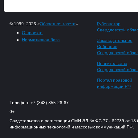
© 1999–2026 «
Областная газета
»
Губернатор
Свердловской обла
О проекте
Нормативная база
Законодательное
Собрание
Свердловской обла
Правительство
Свердловской обла
Портал правовой
информации РФ
Телефон: +7 (343) 355-26-67
0+
Свидетельство о регистрации СМИ ЭЛ № ФС 77 - 62739 от 18.
информационных технологий и массовых коммуникаций РФ.