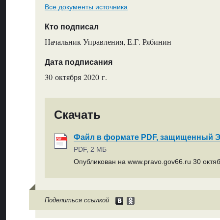
Все документы источника
Кто подписал
Начальник Управления, Е.Г. Рябинин
Дата подписания
30 октября 2020 г.
Скачать
Файл в формате PDF, защищенный
PDF, 2 МБ
Опубликован на www.pravo.gov66.ru 30 октяб
Поделиться ссылкой