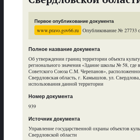
Первое опубликование документа
www.pravo.gov66.ru
Опубликование № 27733 от
Полное название документа
Об утверждении границ территории объекта культу
регионального значения «Здание школы № 58, где в
Советского Союза С.М. Черепанов», расположенног
Свердловская область, г. Камышлов, ул. Свердлова,
использования данной территории
Номер документа
939
Источник документа
Управление государственной охраны объектов куль
Свердловской области