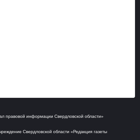
ал правовой информации Свердловской области»
чреждение Свердловской области «Редакция газеты