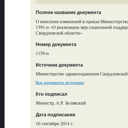
Полное название документа
О внесении изменений в приказ Министерства
1591-п «О реализации мер социальной подде
Свердловской области»
Номер документа
1150-п
Источник документа
Министерство здравоохранения Свердловской
Все документы источника
Кто подписал
Министр, А.Р. Белявский
Дата подписания
10 сентября 2014 г.