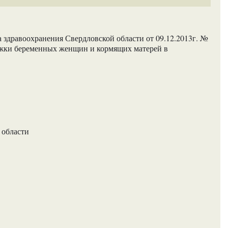
 здравоохранения Свердловской области от 09.12.2013г. №
ржки беременных женщин и кормящих матерей в
 области