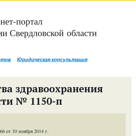
нет-портал
и Свердловской области
ртов
Юридическая консультация
ва здравоохранения
сти № 1150-п
 от 10 ноября 2014 г.