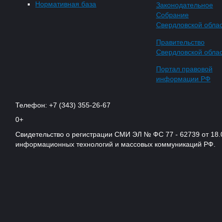
Нормативная база
Законодательное
Собрание
Свердловской обла
Правительство
Свердловской обла
Портал правовой
информации РФ
Телефон: +7 (343) 355-26-67
0+
Свидетельство о регистрации СМИ ЭЛ № ФС 77 - 62739 от 18.
информационных технологий и массовых коммуникаций РФ.