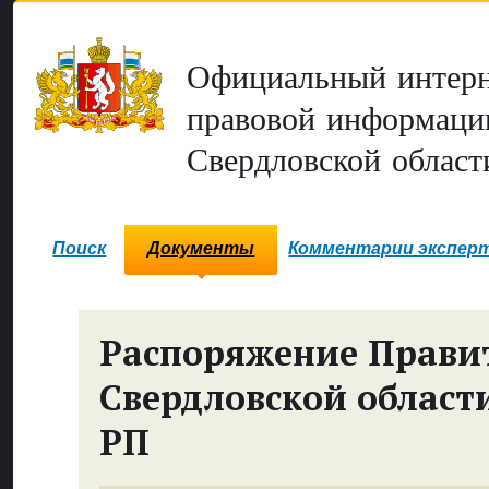
Официальный интерн
правовой информаци
Свердловской област
Поиск
Документы
Комментарии экспер
Распоряжение Прави
Свердловской област
РП