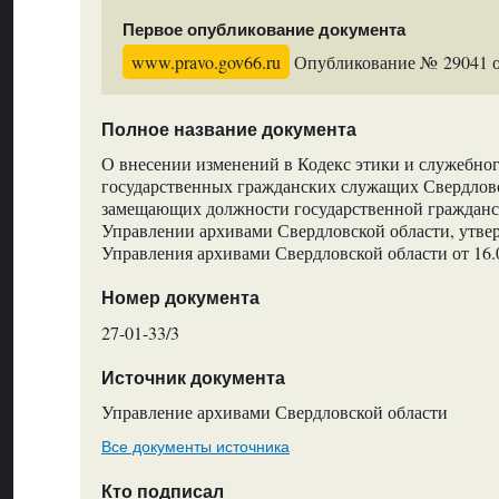
Первое опубликование документа
www.pravo.gov66.ru
Опубликование № 29041 от
Полное название документа
О внесении изменений в Кодекс этики и служебно
государственных гражданских служащих Свердловс
замещающих должности государственной гражданс
Управлении архивами Свердловской области, утв
Управления архивами Свердловской области от 16.
Номер документа
27-01-33/3
Источник документа
Управление архивами Свердловской области
Все документы источника
Кто подписал