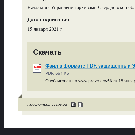
Начальник Управления архивами Свердловской обл
Дата подписания
15 января 2021 г.
Скачать
Файл в формате PDF, защищенный
PDF, 554 КБ
Опубликован на www.pravo.gov66.ru 18 январ
Поделиться ссылкой