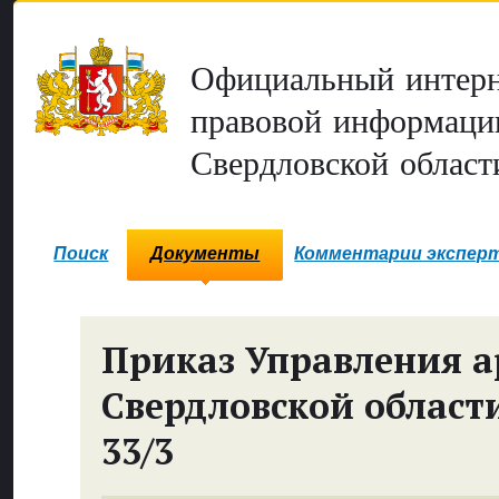
Официальный интерн
правовой информаци
Свердловской област
Поиск
Документы
Комментарии экспер
Приказ Управления 
Свердловской област
33/3