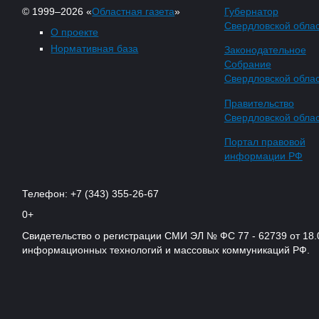
© 1999–2026 «
Областная газета
»
Губернатор
Свердловской обла
О проекте
Нормативная база
Законодательное
Собрание
Свердловской обла
Правительство
Свердловской обла
Портал правовой
информации РФ
Телефон: +7 (343) 355-26-67
0+
Свидетельство о регистрации СМИ ЭЛ № ФС 77 - 62739 от 18.
информационных технологий и массовых коммуникаций РФ.