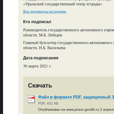
«Уральский государственный театр эстрады»
Все документы источника
Кто подписал
Руководитель государственного автономного учре
области, М.Б. Лебедев
Главный бухгалтер государственного автономного
области, Н.Б. Васильева
Дата подписания
30 марта 2021 г.
Скачать
Файл в формате PDF, защищенный
PDF, 431 КБ
Опубликован на www.pravo.gov66.ru 2 апреля