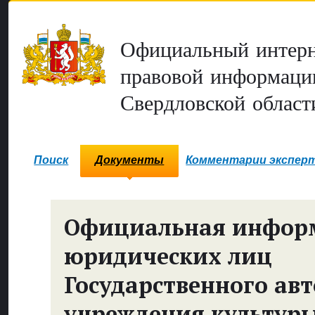
Официальный интерн
правовой информаци
Свердловской област
Поиск
Документы
Комментарии экспер
Официальная инфор
юридических лиц
Государственного ав
учреждения культур