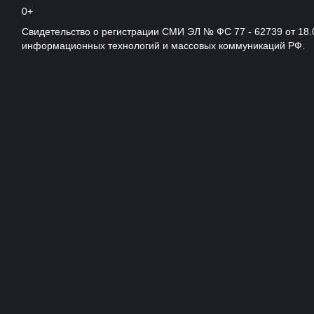
0+
Свидетельство о регистрации СМИ ЭЛ № ФС 77 - 62739 от 18.
информационных технологий и массовых коммуникаций РФ.