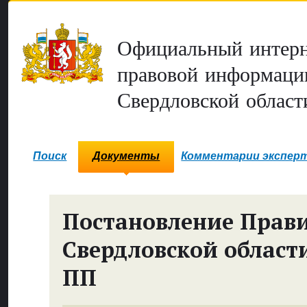
Официальный интерн
правовой информаци
Свердловской област
Поиск
Документы
Комментарии экспер
Постановление Прави
Свердловской област
ПП