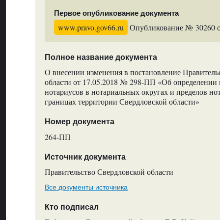
Первое опубликование документа
www.pravo.gov66.ru
Опубликование № 30260 от
Полное название документа
О внесении изменения в постановление Правитель
области от 17.05.2018 № 298-ПП «Об определении
нотариусов в нотариальных округах и пределов но
границах территории Свердловской области»
Номер документа
264-ПП
Источник документа
Правительство Свердловской области
Все документы источника
Кто подписал