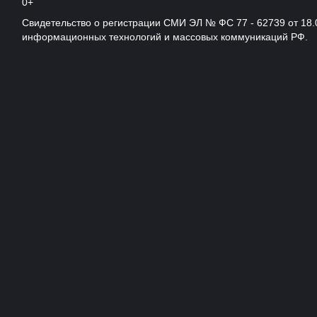
0+
Свидетельство о регистрации СМИ ЭЛ № ФС 77 - 62739 от 18.
информационных технологий и массовых коммуникаций РФ.