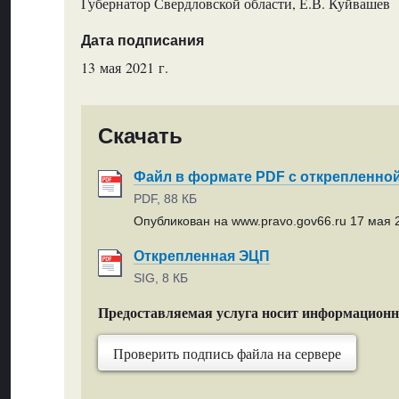
Губернатор Свердловской области, Е.В. Куйвашев
Дата подписания
13 мая 2021 г.
Скачать
Файл в формате PDF с открепленно
PDF, 88 КБ
Опубликован на www.pravo.gov66.ru 17 мая 2
Открепленная ЭЦП
SIG, 8 КБ
Предоставляемая услуга носит информацион
Проверить подпись файла на сервере