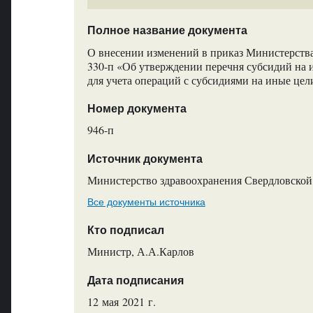
Полное название документа
О внесении изменений в приказ Министерства
330-п «Об утверждении перечня субсидий на и
для учета операций с субсидиями на иные цел
Номер документа
946-п
Источник документа
Министерство здравоохранения Свердловской
Все документы источника
Кто подписал
Министр, А.А.Карлов
Дата подписания
12 мая 2021 г.