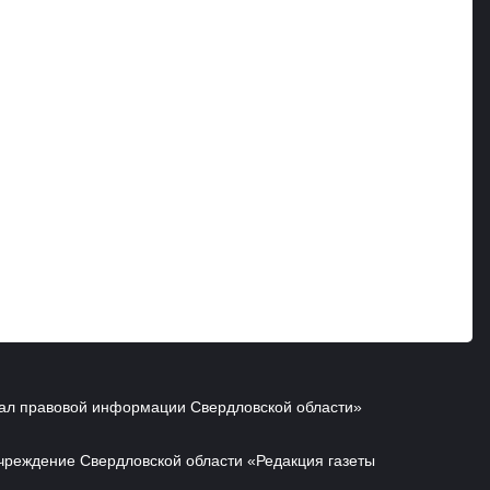
ал правовой информации Свердловской области»
чреждение Свердловской области «Редакция газеты