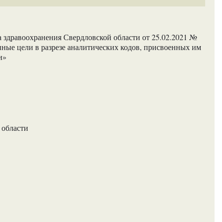
 здравоохранения Свердловской области от 25.02.2021 №
ные цели в разрезе аналитических кодов, присвоенных им
и»
 области