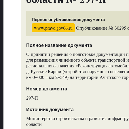
Первое опубликование документа
www.pravo.gov66.ru
Опубликование № 30295 от
Полное название документа
О принятии решения о подготовке документации п
для размещения линейного объекта транспортной 
регионального значения «Реконструкция автомобил
д. Русские Карши (устройство наружного освещения
км 0+000 – км 2+549) на территории Ачитского гор
Номер документа
297-П
Источник документа
Министерство строительства и развития инфрастр
области