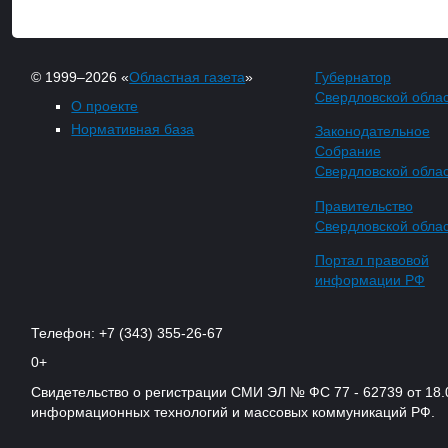
© 1999–2026 «
Областная газета
»
Губернатор
Свердловской обла
О проекте
Нормативная база
Законодательное
Собрание
Свердловской обла
Правительство
Свердловской обла
Портал правовой
информации РФ
Телефон: +7 (343) 355-26-67
0+
Свидетельство о регистрации СМИ ЭЛ № ФС 77 - 62739 от 18.
информационных технологий и массовых коммуникаций РФ.