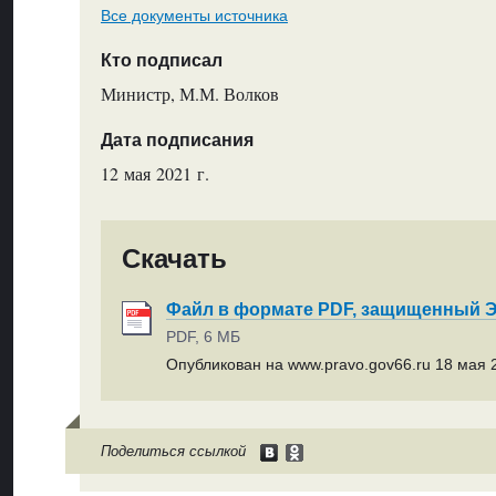
Все документы источника
Кто подписал
Министр, М.М. Волков
Дата подписания
12 мая 2021 г.
Скачать
Файл в формате PDF, защищенный
PDF, 6 МБ
Опубликован на www.pravo.gov66.ru 18 мая 2
Поделиться ссылкой