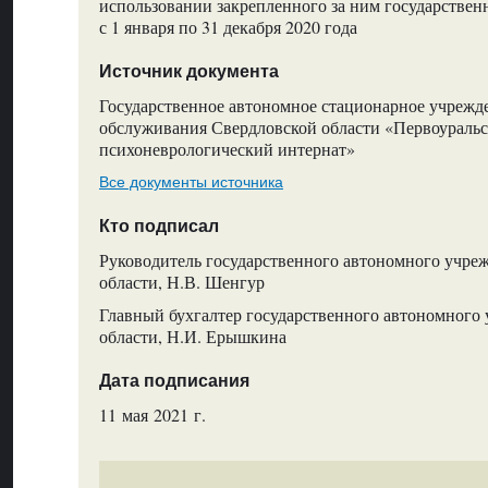
использовании закрепленного за ним государствен
с 1 января по 31 декабря 2020 года
Источник документа
Государственное автономное стационарное учрежд
обслуживания Свердловской области «Первоураль
психоневрологический интернат»
Все документы источника
Кто подписал
Руководитель государственного автономного учре
области, Н.В. Шенгур
Главный бухгалтер государственного автономного
области, Н.И. Ерышкина
Дата подписания
11 мая 2021 г.