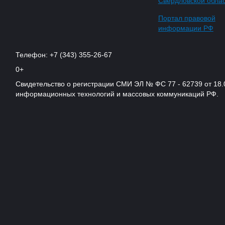
Свердловской обла
Портал правовой
информации РФ
Телефон: +7 (343) 355-26-67
0+
Свидетельство о регистрации СМИ ЭЛ № ФС 77 - 62739 от 18.
информационных технологий и массовых коммуникаций РФ.