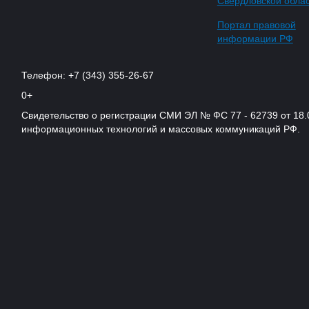
Свердловской обла
Портал правовой
информации РФ
Телефон: +7 (343) 355-26-67
0+
Свидетельство о регистрации СМИ ЭЛ № ФС 77 - 62739 от 18.
информационных технологий и массовых коммуникаций РФ.