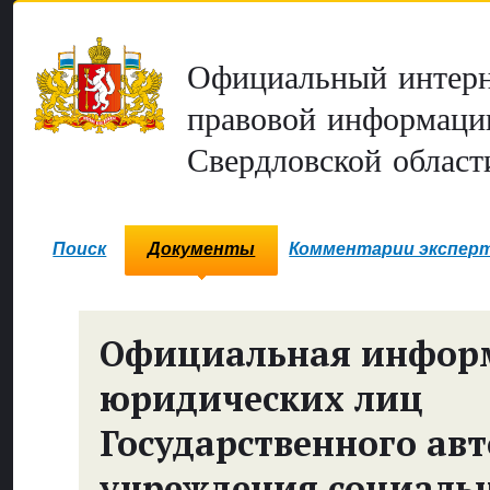
Официальный интерн
правовой информаци
Свердловской област
Поиск
Документы
Комментарии экспер
Официальная инфор
юридических лиц
Государственного ав
учреждения социаль