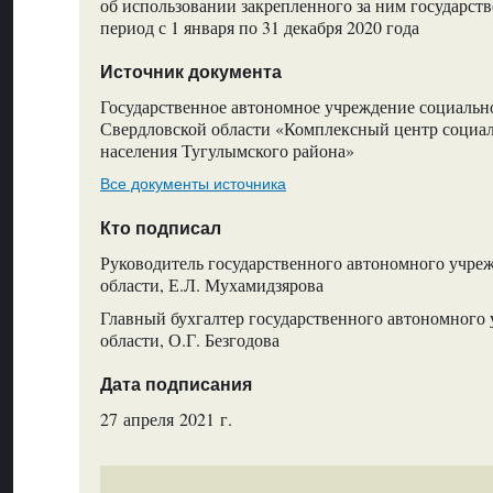
об использовании закрепленного за ним государст
период с 1 января по 31 декабря 2020 года
Источник документа
Государственное автономное учреждение социальн
Свердловской области «Комплексный центр социа
населения Тугулымского района»
Все документы источника
Кто подписал
Руководитель государственного автономного учре
области, Е.Л. Мухамидзярова
Главный бухгалтер государственного автономного
области, О.Г. Безгодова
Дата подписания
27 апреля 2021 г.