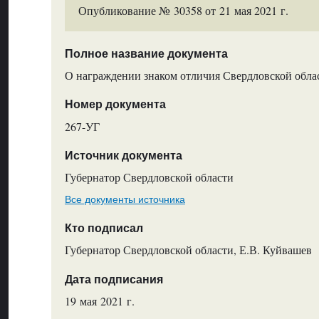
Опубликование № 30358 от 21 мая 2021 г.
Полное название документа
О награждении знаком отличия Свердловской обла
Номер документа
267-УГ
Источник документа
Губернатор Свердловской области
Все документы источника
Кто подписал
Губернатор Свердловской области, Е.В. Куйвашев
Дата подписания
19 мая 2021 г.