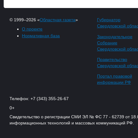
© 1999–2026 «
Областная газета
»
Губернатор
Свердловской обла
О проекте
Нормативная база
Законодательное
Собрание
Свердловской обла
Правительство
Свердловской обла
Портал правовой
информации РФ
Телефон: +7 (343) 355-26-67
0+
Свидетельство о регистрации СМИ ЭЛ № ФС 77 - 62739 от 18.
информационных технологий и массовых коммуникаций РФ.