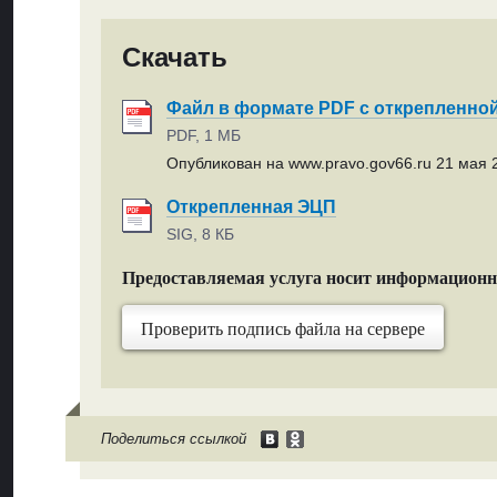
Скачать
Файл в формате PDF с открепленно
PDF, 1 МБ
Опубликован на www.pravo.gov66.ru 21 мая 2
Открепленная ЭЦП
SIG, 8 КБ
Предоставляемая услуга носит информацион
Проверить подпись файла на сервере
Поделиться ссылкой