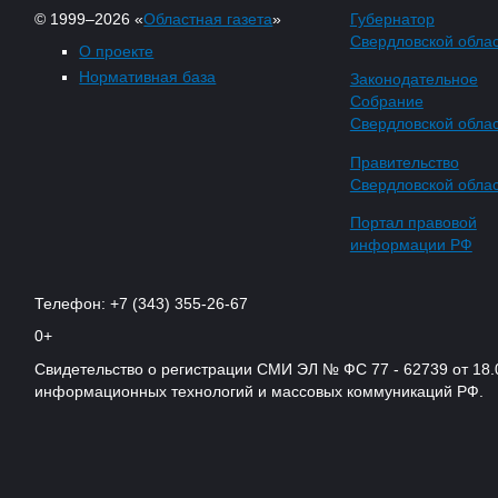
© 1999–2026 «
Областная газета
»
Губернатор
Свердловской обла
О проекте
Нормативная база
Законодательное
Собрание
Свердловской обла
Правительство
Свердловской обла
Портал правовой
информации РФ
Телефон: +7 (343) 355-26-67
0+
Свидетельство о регистрации СМИ ЭЛ № ФС 77 - 62739 от 18.
информационных технологий и массовых коммуникаций РФ.