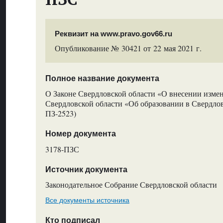
Реквизит на www.pravo.gov66.ru
Опубликование № 30421 от 22 мая 2021 г.
Полное название документа
О Законе Свердловской области «О внесении измен
Свердловской области «Об образовании в Свердло
ПЗ-2523)
Номер документа
3178-ПЗС
Источник документа
Законодательное Собрание Свердловской области
Все документы источника
Кто подписал