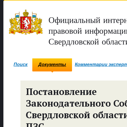
Официальный интерн
правовой информаци
Свердловской област
Поиск
Документы
Комментарии экспер
Постановление
Законодательного Со
Свердловской област
ПЗС