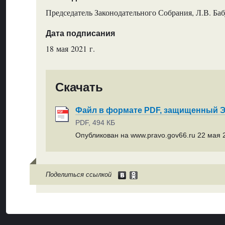
Председатель Законодательного Собрания, Л.В. Ба
Дата подписания
18 мая 2021 г.
Скачать
Файл в формате PDF, защищенный
PDF, 494 КБ
Опубликован на www.pravo.gov66.ru 22 мая 2
Поделиться ссылкой