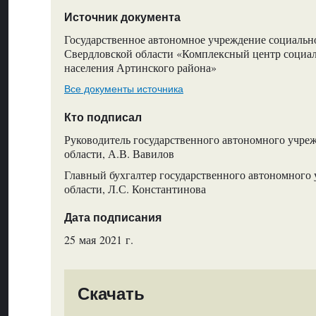
Источник документа
Государственное автономное учреждение социальн
Свердловской области «Комплексный центр социа
населения Артинского района»
Все документы источника
Кто подписал
Руководитель государственного автономного учре
области, А.В. Вавилов
Главный бухгалтер государственного автономного
области, Л.С. Константинова
Дата подписания
25 мая 2021 г.
Скачать