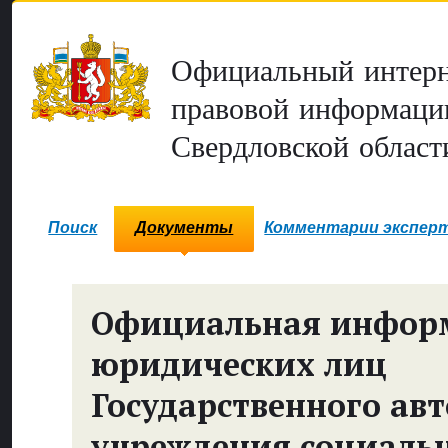
Официальный интерн
правовой информаци
Свердловской област
Поиск
Документы
Комментарии экспер
Официальная инфор
юридических лиц
Государственного ав
учреждения социаль