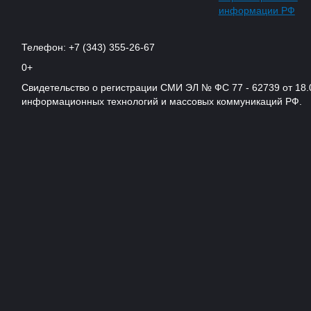
информации РФ
Телефон: +7 (343) 355-26-67
0+
Свидетельство о регистрации СМИ ЭЛ № ФС 77 - 62739 от 18.
информационных технологий и массовых коммуникаций РФ.