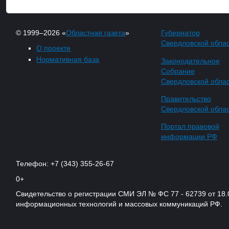
© 1999–2026 «
Областная газета
»
Губернатор
Свердловской обла
О проекте
Нормативная база
Законодательное
Собрание
Свердловской обла
Правительство
Свердловской обла
Портал правовой
информации РФ
Телефон: +7 (343) 355-26-67
0+
Свидетельство о регистрации СМИ ЭЛ № ФС 77 - 62739 от 18.
информационных технологий и массовых коммуникаций РФ.