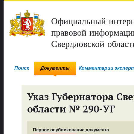
Официальный интерн
правовой информаци
Свердловской област
Поиск
Документы
Комментарии экспер
Указ Губернатора Св
области № 290-УГ
Первое опубликование документа