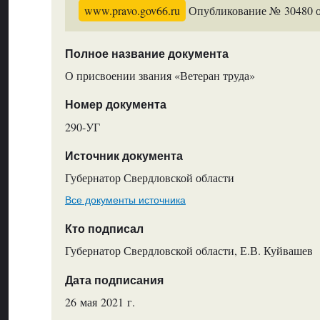
www.pravo.gov66.ru
Опубликование № 30480 от
Полное название документа
О присвоении звания «Ветеран труда»
Номер документа
290-УГ
Источник документа
Губернатор Свердловской области
Все документы источника
Кто подписал
Губернатор Свердловской области, Е.В. Куйвашев
Дата подписания
26 мая 2021 г.