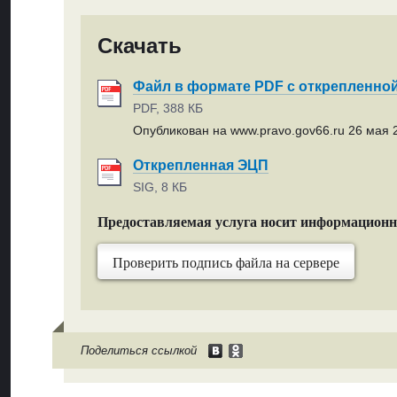
Скачать
Файл в формате PDF с открепленно
PDF, 388 КБ
Опубликован на www.pravo.gov66.ru 26 мая 2
Открепленная ЭЦП
SIG, 8 КБ
Предоставляемая услуга носит информацион
Проверить подпись файла на сервере
Поделиться ссылкой