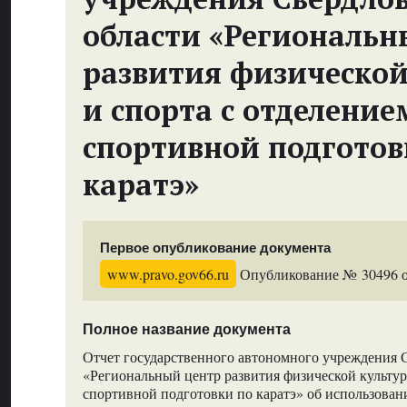
области «Региональн
развития физической
и спорта с отделение
спортивной подготов
каратэ»
Первое опубликование документа
www.pravo.gov66.ru
Опубликование № 30496 от
Полное название документа
Отчет государственного автономного учреждения 
«Региональный центр развития физической культур
спортивной подготовки по каратэ» об использован