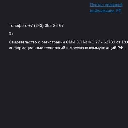
Портал правовой
информации РФ
Телефон: +7 (343) 355-26-67
0+
Свидетельство о регистрации СМИ ЭЛ № ФС 77 - 62739 от 18.
информационных технологий и массовых коммуникаций РФ.