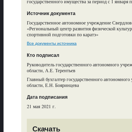
государственного имущества за период с 1 января п
Источник документа
Государственное автономное учреждение Свердлов
«Региональный центр развития физической культур
спортивной подготовки по каратэ»
Все документы источника
Кто подписал
Руководитель государственного автономного учре
области, А.Е. Терентьев
Главный бухгалтер государственного автономного
области, Е.Н. Бояринцева
Дата подписания
21 мая 2021 г.
Скачать