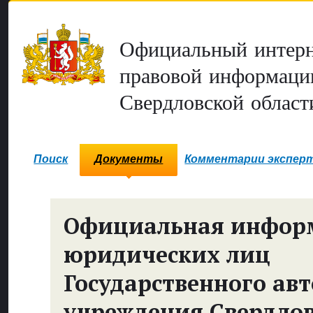
Официальный интерн
правовой информаци
Свердловской област
Поиск
Документы
Комментарии экспер
Официальная инфор
юридических лиц
Государственного ав
учреждения Свердло