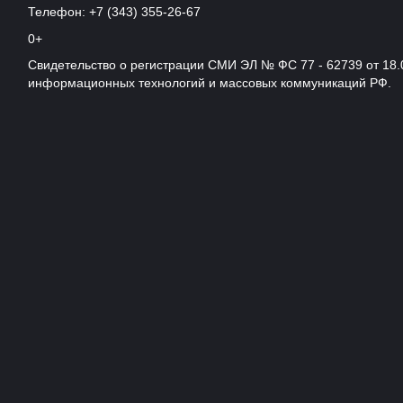
Телефон: +7 (343) 355-26-67
0+
Свидетельство о регистрации СМИ ЭЛ № ФС 77 - 62739 от 18.
информационных технологий и массовых коммуникаций РФ.