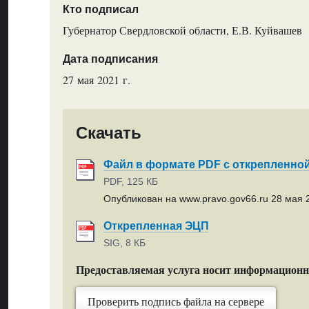
Кто подписал
Губернатор Свердловской области, Е.В. Куйвашев
Дата подписания
27 мая 2021 г.
Скачать
Файл в формате PDF с открепленно
PDF, 125 КБ
Опубликован на www.pravo.gov66.ru 28 мая 2
Открепленная ЭЦП
SIG, 8 КБ
Предоставляемая услуга носит информацион
Проверить подпись файла на сервере