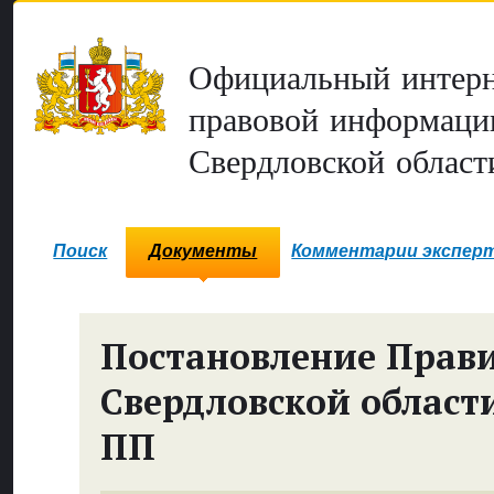
Официальный интерн
правовой информаци
Свердловской област
Поиск
Документы
Комментарии экспер
Постановление Прави
Свердловской област
ПП