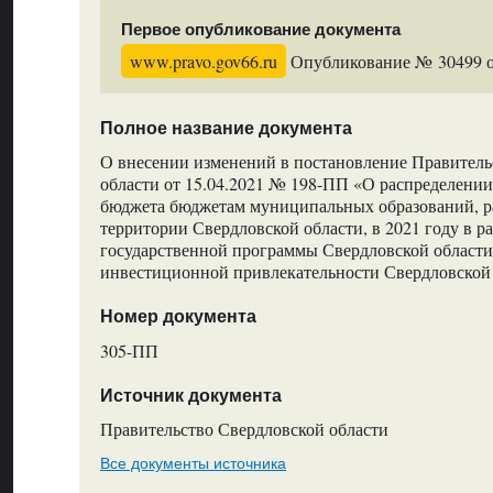
Первое опубликование документа
www.pravo.gov66.ru
Опубликование № 30499 от
Полное название документа
О внесении изменений в постановление Правитель
области от 15.04.2021 № 198-ПП «О распределении
бюджета бюджетам муниципальных образований, 
территории Свердловской области, в 2021 году в р
государственной программы Свердловской област
инвестиционной привлекательности Свердловской 
Номер документа
305-ПП
Источник документа
Правительство Свердловской области
Все документы источника