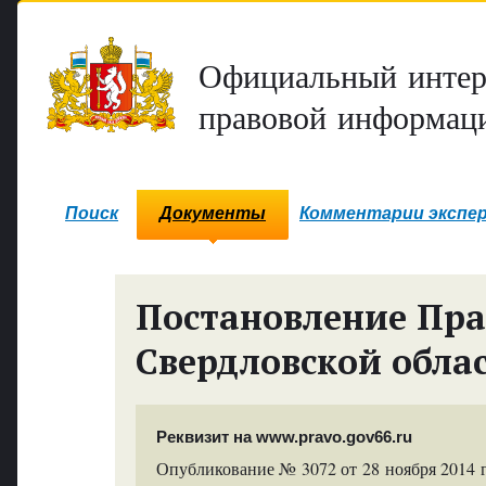
Официальный интер
правовой информаци
Поиск
Документы
Комментарии экспе
Постановление Пра
Свердловской обла
Реквизит на www.pravo.gov66.ru
Опубликование № 3072 от 28 ноября 2014 г