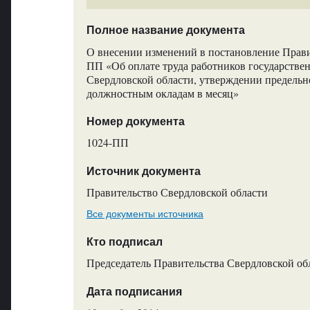
Полное название документа
О внесении изменений в постановление Прави
ПП «Об оплате труда работников государств
Свердловской области, утверждении предельн
должностным окладам в месяц»
Номер документа
1024-ПП
Источник документа
Правительство Свердловской области
Все документы источника
Кто подписал
Председатель Правительства Свердловской обл
Дата подписания