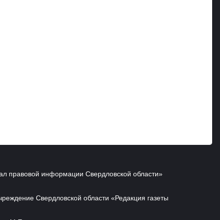
ал правовой информации Свердловской области»
чреждение Свердловской области «Редакция газеты