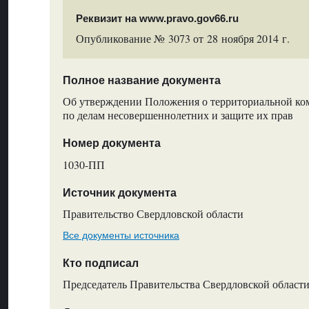
Реквизит на www.pravo.gov66.ru
Опубликование № 3073 от 28 ноября 2014 г.
Полное название документа
Об утверждении Положения о территориальной ко
по делам несовершеннолетних и защите их прав
Номер документа
1030-ПП
Источник документа
Правительство Свердловской области
Все документы источника
Кто подписал
Председатель Правительства Свердловской области