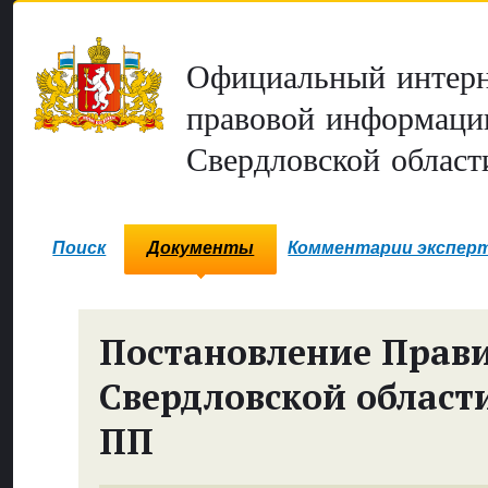
Официальный интерн
правовой информаци
Свердловской област
Поиск
Документы
Комментарии экспер
Постановление Прави
Свердловской област
ПП