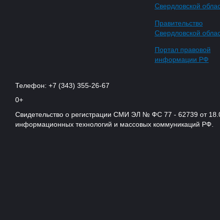
Свердловской обла
Правительство
Свердловской обла
Портал правовой
информации РФ
Телефон: +7 (343) 355-26-67
0+
Свидетельство о регистрации СМИ ЭЛ № ФС 77 - 62739 от 18.
информационных технологий и массовых коммуникаций РФ.