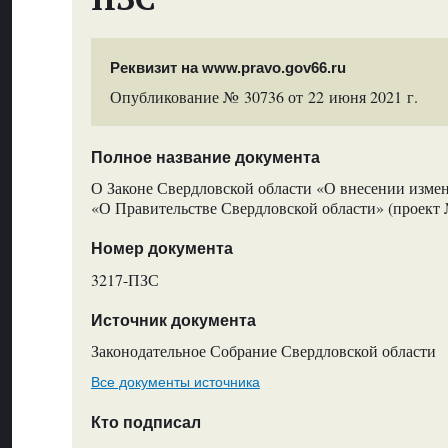
Реквизит на www.pravo.gov66.ru
Опубликование № 30736 от 22 июня 2021 г.
Полное название документа
О Законе Свердловской области «О внесении изме
«О Правительстве Свердловской области» (проект
Номер документа
3217-ПЗС
Источник документа
Законодательное Собрание Свердловской области
Все документы источника
Кто подписал