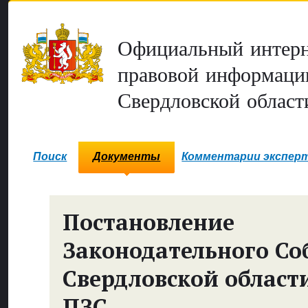
Официальный интерн
правовой информаци
Свердловской област
Поиск
Документы
Комментарии экспер
Постановление
Законодательного Со
Свердловской област
ПЗС