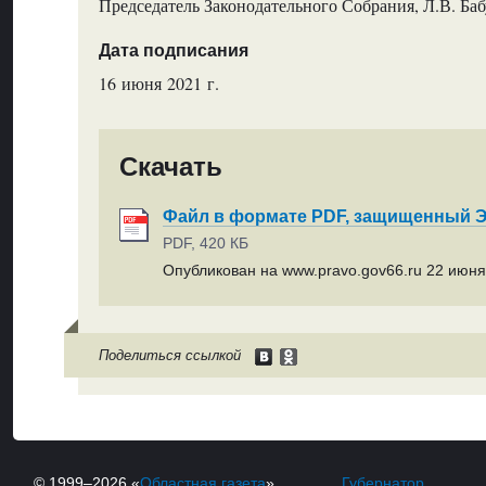
Председатель Законодательного Собрания, Л.В. Ба
Дата подписания
16 июня 2021 г.
Скачать
Файл в формате PDF, защищенный
PDF, 420 КБ
Опубликован на www.pravo.gov66.ru 22 июня 
Поделиться ссылкой
© 1999–2026 «
Областная газета
»
Губернатор