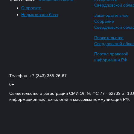
Свердловской обла
О проекте
Нормативная база
Законодательное
Собрание
Свердловской обла
Правительство
Свердловской обла
Портал правовой
информации РФ
Телефон: +7 (343) 355-26-67
0+
Свидетельство о регистрации СМИ ЭЛ № ФС 77 - 62739 от 18.
информационных технологий и массовых коммуникаций РФ.